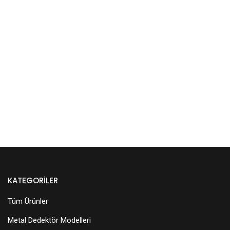
KATEGORILER
Tüm Ürünler
Metal Dedektör Modelleri