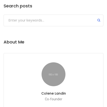
Search posts
About Me
Colene Landin
Co-founder