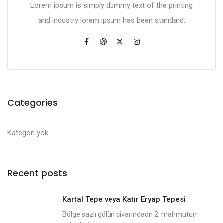
Lorem ipsum is simply dummy text of the printing
and industry lorem ipsum has been standard.
Categories
Kategori yok
Recent posts
Kartal Tepe veya Katır Eryap Tepesi
Bölge sazlı gölün civarındadır 2. mahmutun