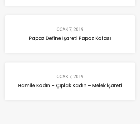
OCAK 7, 2019
Papaz Define İşareti Papaz Kafası
OCAK 7, 2019
Hamile Kadın – Çıplak Kadın – Melek İşareti