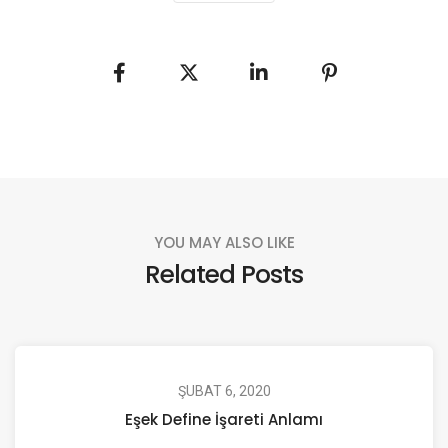
YOU MAY ALSO LIKE
Related Posts
ŞUBAT 6, 2020
Eşek Define İşareti Anlamı