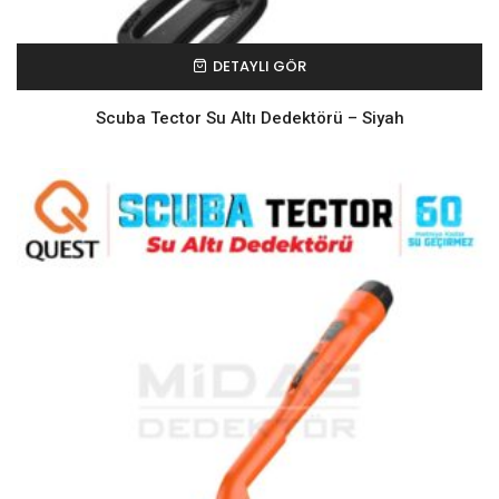
DETAYLI GÖR
Scuba Tector Su Altı Dedektörü – Siyah