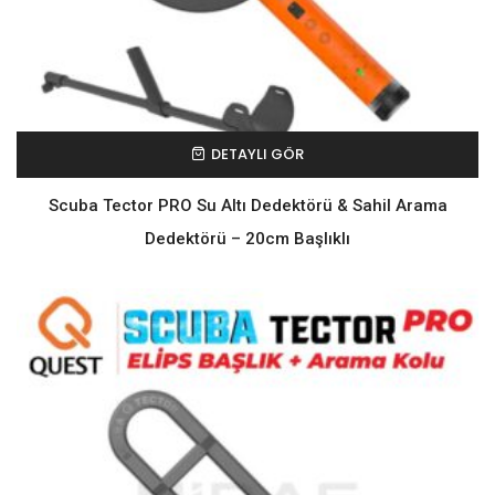
DETAYLI GÖR
Scuba Tector PRO Su Altı Dedektörü & Sahil Arama
Dedektörü – 20cm Başlıklı