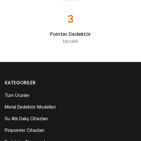
3
Pointer Dedektör
Modeli
KATEGORILER
Tüm Ürünler
Metal Dedektör Modelleri
Su Altı Dalış Cihazları
Pinpointer Cihazları