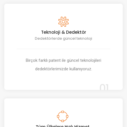
Teknoloji & Dedektör
Dedektörlerde güncel teknoloji
Birçok farklı patent ile güncel teknolojileri
dedektörlerimizde kullanıyoruz.
01
Tüm Ülkelere Hızlı Hizmet