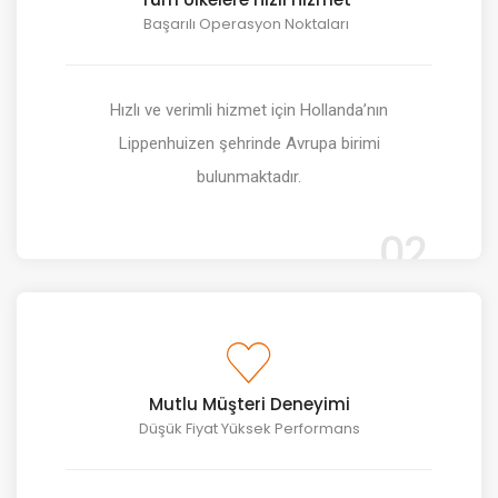
Başarılı Operasyon Noktaları
Hızlı ve verimli hizmet için Hollanda’nın
Lippenhuizen şehrinde Avrupa birimi
bulunmaktadır.
02
Mutlu Müşteri Deneyimi
Düşük Fiyat Yüksek Performans