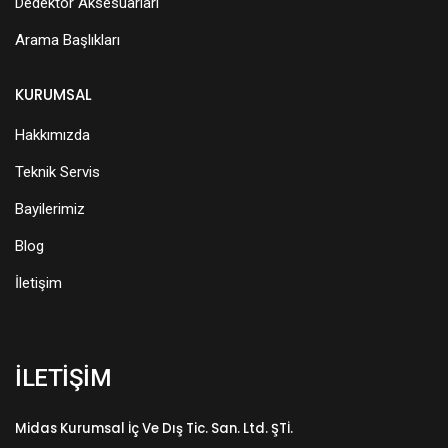
Dedektör Aksesuarları
Arama Başlıkları
KURUMSAL
Hakkımızda
Teknik Servis
Bayilerimiz
Blog
İletişim
İLETİŞİM
Midas Kurumsal İç Ve Dış Tic. San. Ltd. ŞTİ.