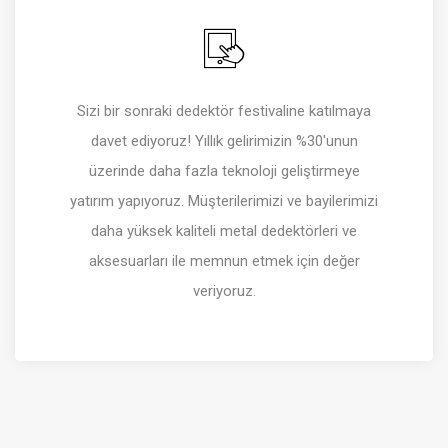
Sizi bir sonraki dedektör festivaline katılmaya
davet ediyoruz! Yıllık gelirimizin %30'unun
üzerinde daha fazla teknoloji geliştirmeye
yatırım yapıyoruz. Müşterilerimizi ve bayilerimizi
daha yüksek kaliteli metal dedektörleri ve
aksesuarları ile memnun etmek için değer
veriyoruz.