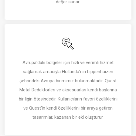
değer sunar.
Avrupa'daki bölgeler için hızlı ve verimli hizmet
sağlamak amacıyla Hollanda'nın Lippenhuizen
şehrindeki Avrupa birimimiz bulunmaktadır. Quest
Metal Dedektörleri ve aksesuarları kendi başlarına
bir ligin ötesindedir. Kullanıcıların favori özelliklerini
ve Quest'in kendi özelliklerini bir araya getiren
tasarımlar, kazanan bir eki oluşturur.