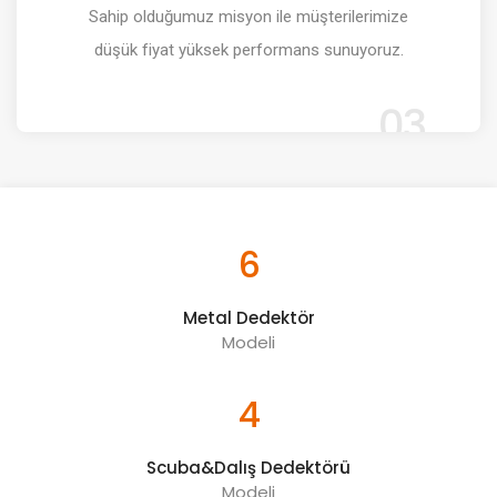
Sahip olduğumuz misyon ile müşterilerimize
düşük fiyat yüksek performans sunuyoruz.
03
6
Metal Dedektör
Modeli
4
Scuba&Dalış Dedektörü
Modeli