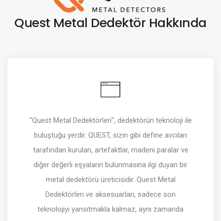
Quest Metal Dedektör Hakkında
"Quest Metal Dedektörleri", dedektörün teknoloji ile
buluştuğu yerdir. QUEST, sizin gibi define avcıları
tarafından kurulan, artefaktlar, madeni paralar ve
diğer değerli eşyaların bulunmasına ilgi duyan bir
metal dedektörü üreticisidir. Quest Metal
Dedektörleri ve aksesuarları, sadece son
teknolojiyi yansıtmakla kalmaz, aynı zamanda