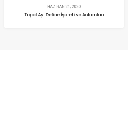
HAZIRAN 21, 2020
Topal Ayı Define İşareti ve Anlamları