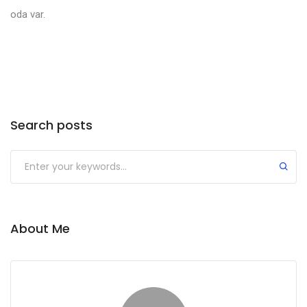
oda var.
Search posts
About Me