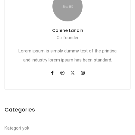
Colene Landin
Co-founder
Lorem ipsum is simply dummy text of the printing
and industry lorem ipsum has been standard.
Categories
Kategori yok