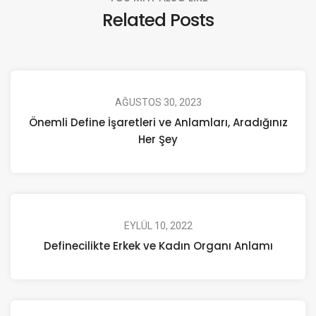
Related Posts
AĞUSTOS 30, 2023
Önemli Define İşaretleri ve Anlamları, Aradığınız
Her Şey
EYLÜL 10, 2022
Definecilikte Erkek ve Kadın Organı Anlamı