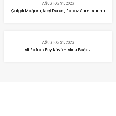
AĞUSTOS 31, 2023
Çalgılı Mağara, Keçi Deresi, Papaz Samirsanha
AĞUSTOS 31, 2023
Ali Safran Bey Köyü – Aksu Boğazı