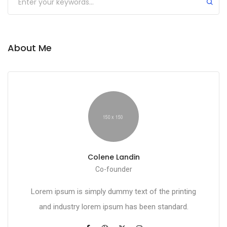
About Me
Colene Landin
Co-founder
Lorem ipsum is simply dummy text of the printing
and industry lorem ipsum has been standard.