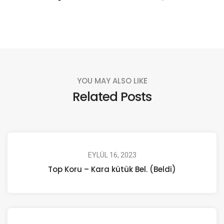
YOU MAY ALSO LIKE
Related Posts
EYLÜL 16, 2023
Top Koru – Kara kütük Bel. (Beldi)