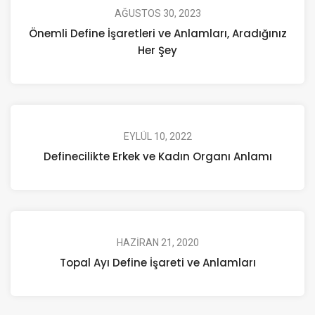
AĞUSTOS 30, 2023
Önemli Define İşaretleri ve Anlamları, Aradığınız
Her Şey
EYLÜL 10, 2022
Definecilikte Erkek ve Kadın Organı Anlamı
HAZIRAN 21, 2020
Topal Ayı Define İşareti ve Anlamları