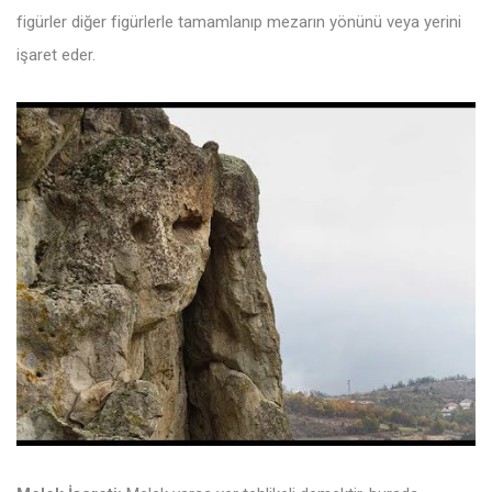
figürler diğer figürlerle tamamlanıp mezarın yönünü veya yerini
işaret eder.