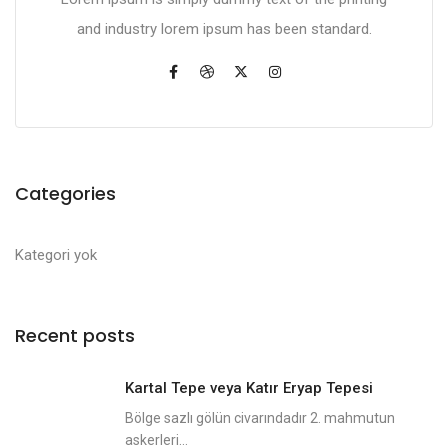
and industry lorem ipsum has been standard.
Categories
Kategori yok
Recent posts
Kartal Tepe veya Katır Eryap Tepesi
Bölge sazlı gölün civarındadır 2. mahmutun
askerleri...