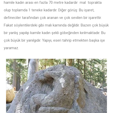
hamile kadın arası en fazla 70 metre kadardır mal toprakta
olup toplamda 1 teneke kadardır. Diğer görüş: Bu işaret,
defineciler tarafından çok aranan ve çok sevilen bir işarettir.
Fakat söylentilerdeki gibi malı karnında değildir. Bazen çok büyük
bir yanlış yapılıp kamile kadın şekli göbeğinden kırılmaktadır. Bu
çok büyük bir yanılgıdır. Yapıyı, eseri tahrip etmekten başka işe
yaramaz.