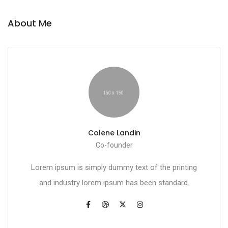
About Me
Colene Landin
Co-founder
Lorem ipsum is simply dummy text of the printing
and industry lorem ipsum has been standard.