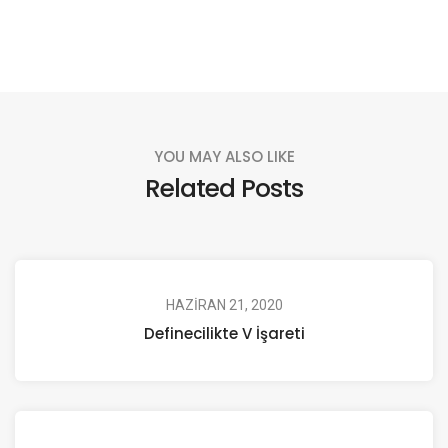
YOU MAY ALSO LIKE
Related Posts
HAZIRAN 21, 2020
Definecilikte V İşareti