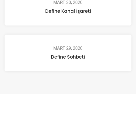
MART 30, 2020
Define Kanal İşareti
MART 29, 2020
Define Sohbeti