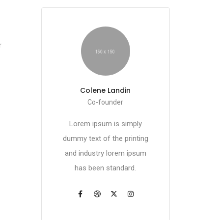
r
Colene Landin
Co-founder
Lorem ipsum is simply
dummy text of the printing
and industry lorem ipsum
has been standard.