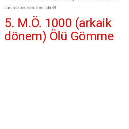
durumlarında incelemiştir89.
5. M.Ö. 1000 (arkaik
dönem) Ölü Gömme