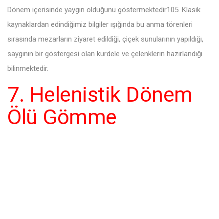
Dönem içerisinde yaygın olduğunu göstermektedir105. Klasik
kaynaklardan edindiğimiz bilgiler ışığında bu anma törenleri
sırasında mezarların ziyaret edildiği, çiçek sunularının yapıldığı,
saygının bir göstergesi olan kurdele ve çelenklerin hazırlandığı
bilinmektedir.
7. Helenistik Dönem
Ölü Gömme