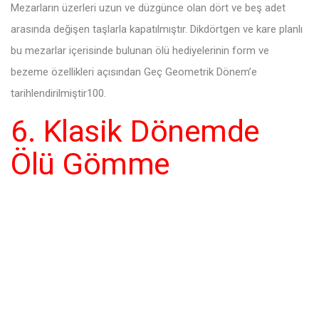
Mezarların üzerleri uzun ve düzgünce olan dört ve beş adet
arasında değişen taşlarla kapatılmıştır. Dikdörtgen ve kare planlı
bu mezarlar içerisinde bulunan ölü hediyelerinin form ve
bezeme özellikleri açısından Geç Geometrik Dönem’e
tarihlendirilmiştir100.
6. Klasik Dönemde
Ölü Gömme