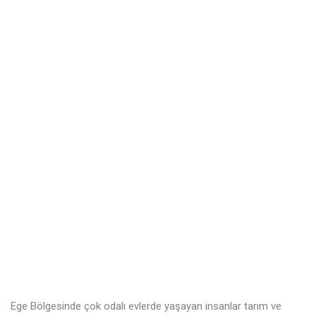
Ege Bölgesinde çok odalı evlerde yaşayan insanlar tarım ve