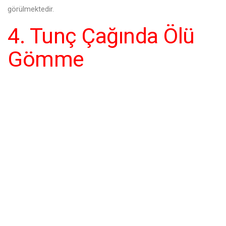
görülmektedir.
4. Tunç Çağında Ölü
Gömme