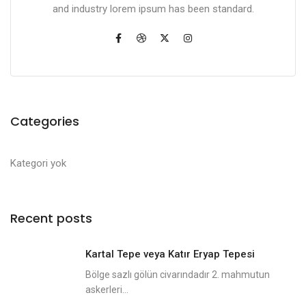
and industry lorem ipsum has been standard.
Categories
Kategori yok
Recent posts
Kartal Tepe veya Katır Eryap Tepesi
Bölge sazlı gölün civarındadır 2. mahmutun
askerleri...