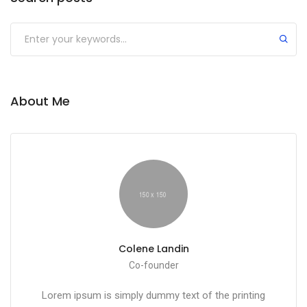
About Me
Colene Landin
Co-founder
Lorem ipsum is simply dummy text of the printing