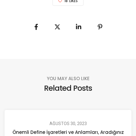
18
LIKES
YOU MAY ALSO LIKE
Related Posts
AĞUSTOS 30, 2023
Önemli Define İşaretleri ve Anlamları, Aradığınız