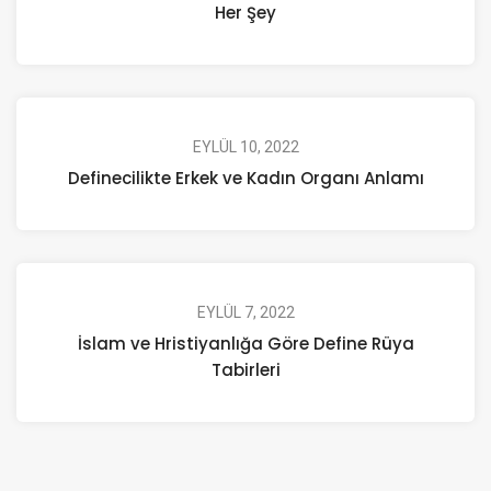
Her Şey
EYLÜL 10, 2022
Definecilikte Erkek ve Kadın Organı Anlamı
EYLÜL 7, 2022
İslam ve Hristiyanlığa Göre Define Rüya
Tabirleri