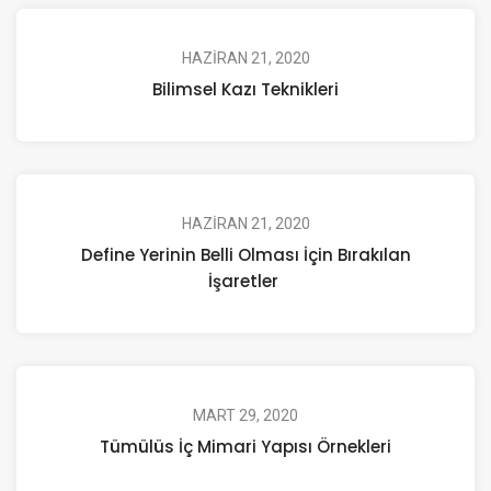
HAZIRAN 21, 2020
Bilimsel Kazı Teknikleri
HAZIRAN 21, 2020
Define Yerinin Belli Olması İçin Bırakılan
İşaretler
MART 29, 2020
Tümülüs İç Mimari Yapısı Örnekleri