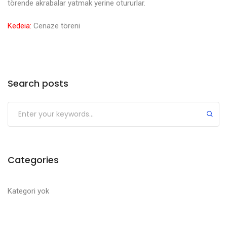
törende akrabalar yatmak yerine otururlar.
Kedeia:
Cenaze töreni
Search posts
Categories
Kategori yok