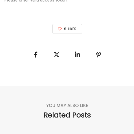
9
LIKES
YOU MAY ALSO LIKE
Related Posts