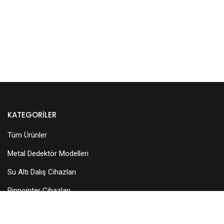
KATEGORILER
Tüm Ürünler
Metal Dedektör Modelleri
Su Altı Dalış Cihazları
Pinpointer Cihazları
Dedektör Aksesuarları