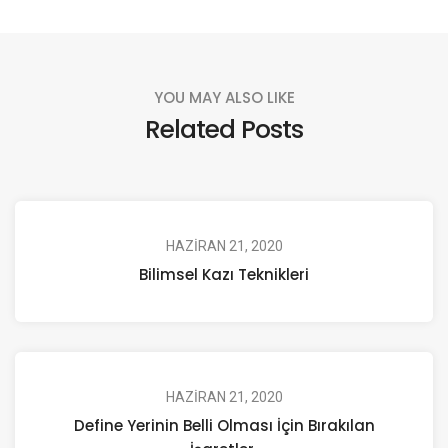
YOU MAY ALSO LIKE
Related Posts
HAZIRAN 21, 2020
Bilimsel Kazı Teknikleri
HAZIRAN 21, 2020
Define Yerinin Belli Olması İçin Bırakılan