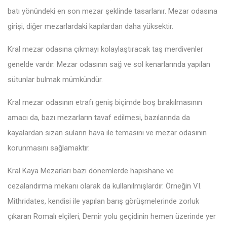
batı yönündeki en son mezar şeklinde tasarlanır. Mezar odasına
girişi, diğer mezarlardaki kapılardan daha yüksektir.
Kral mezar odasına çıkmayı kolaylaştıracak taş merdivenler
genelde vardır. Mezar odasının sağ ve sol kenarlarında yapılan
sütunlar bulmak mümkündür.
Kral mezar odasının etrafı geniş biçimde boş bırakılmasının
amacı da, bazı mezarların tavaf edilmesi, bazılarında da
kayalardan sızan suların hava ile temasını ve mezar odasının
korunmasını sağlamaktır.
Kral Kaya Mezarları bazı dönemlerde hapishane ve
cezalandırma mekanı olarak da kullanılmışlardır. Örneğin VI.
Mithridates, kendisi ile yapılan barış görüşmelerinde zorluk
çıkaran Romalı elçileri, Demir yolu geçidinin hemen üzerinde yer