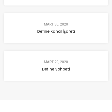
MART 30, 2020
Define Kanal İşareti
MART 29, 2020
Define Sohbeti