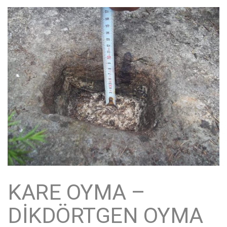
KARE OYMA –
DİKDÖRTGEN OYMA