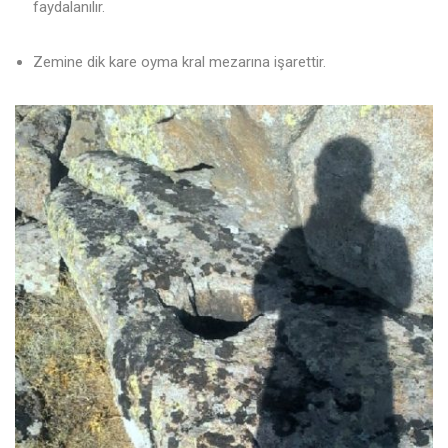
faydalanılır.
Zemine dik kare oyma kral mezarına işarettir.