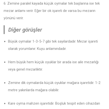
6: Zemine paralel kayada küçük oymalar tek başlarına ise tek
mezar anlamı verir. Eğer bir ok işareti de varsa bu mezarın
yönünü verir.
Diğer görüşler
Büyük oymalar 1-3-5-7 gibi tek sayılardadır. Mezar işareti
olarak yorumlanır. Kuyu anlamındadır.
Hem büyük hem küçük oyuklar bir arada ise aile mezarlığı
veya genel mezarlıktır.
Zemine dik oymalarda küçük oyuklar mağara işaretidir. 1-2
metre yakınlarda mağara olabilir.
Kare oyma mahzen işaretidir. Boşluk tespit eden cihazdan