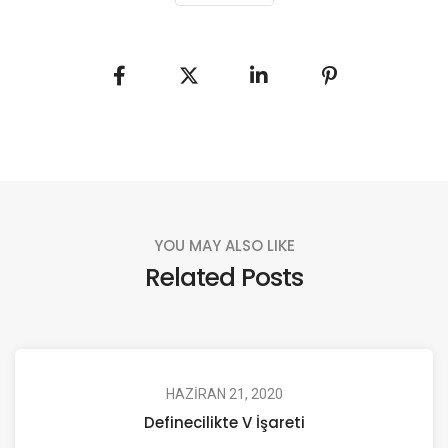
YOU MAY ALSO LIKE
Related Posts
HAZIRAN 21, 2020
Definecilikte V İşareti