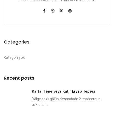
Categories
Kategori yok
Recent posts
Kartal Tepe veya Katır Eryap Tepesi
Bölge sazlı gölün civarındadır 2. mahmutun
askerleri...