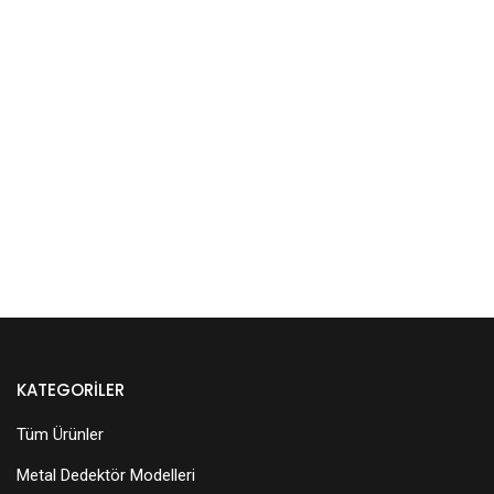
KATEGORILER
Tüm Ürünler
Metal Dedektör Modelleri