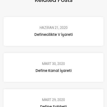
HAZIRAN 21, 2020
Definecilikte V İşareti
MART 30, 2020
Define Kanal İşareti
MART 29, 2020
Define Sohbeti