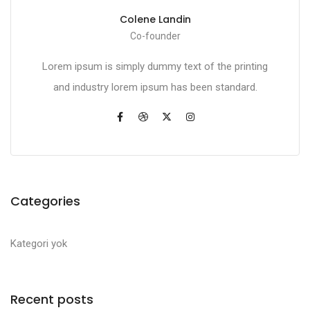
Colene Landin
Co-founder
Lorem ipsum is simply dummy text of the printing
and industry lorem ipsum has been standard.
Categories
Kategori yok
Recent posts