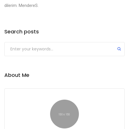
dilerim. MendereS.
Search posts
About Me