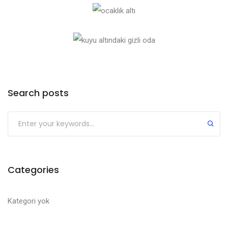
Search posts
Categories
Kategori yok