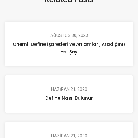
AĞUSTOS 30, 2023
Önemli Define İşaretleri ve Anlamları, Aradığınız
Her Şey
HAZIRAN 21, 2020
Define Nasıl Bulunur
HAZIRAN 21, 2020