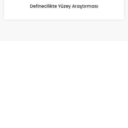
Definecilikte Yüzey Araştırması