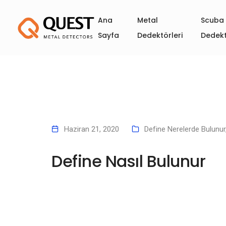
Ana
Metal
Scuba 
Sayfa
Dedektörleri
Dedekt
Haziran 21, 2020
Define Nerelerde Bulunur
Define Nasıl Bulunur