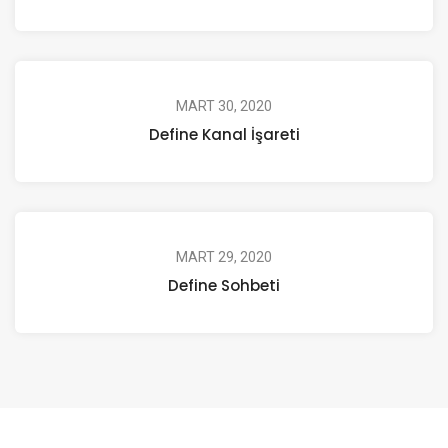
MART 30, 2020
Define Kanal İşareti
MART 29, 2020
Define Sohbeti