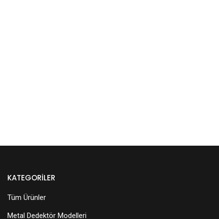
KATEGORILER
Tüm Ürünler
Metal Dedektör Modelleri