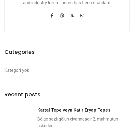
and industry lorem ipsum has been standard.
Categories
Kategori yok
Recent posts
Kartal Tepe veya Katır Eryap Tepesi
Bölge sazlı gölün civarındadır 2. mahmutun
askerleri...