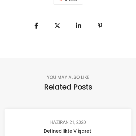
YOU MAY ALSO LIKE
Related Posts
HAZIRAN 21, 2020
Definecilikte V İşareti