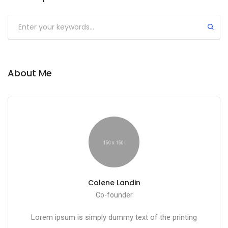
About Me
Colene Landin
Co-founder
Lorem ipsum is simply dummy text of the printing