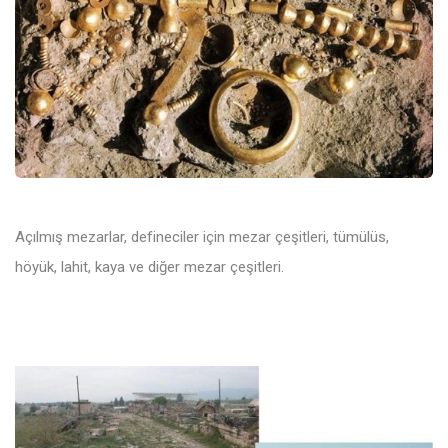
Açılmış mezarlar, defineciler için mezar çeşitleri, tümülüs,
höyük, lahit, kaya ve diğer mezar çeşitleri.