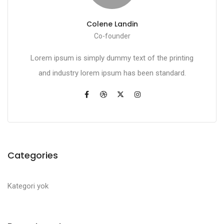
Colene Landin
Co-founder
Lorem ipsum is simply dummy text of the printing
and industry lorem ipsum has been standard.
Categories
Kategori yok