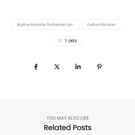
Açılmış Mezarlar Defineciler İçin.
Define Mezarları
7
LIKES
YOU MAY ALSO LIKE
Related Posts