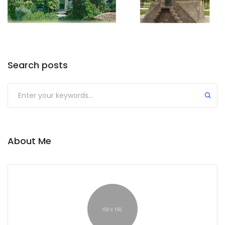
Search posts
About Me