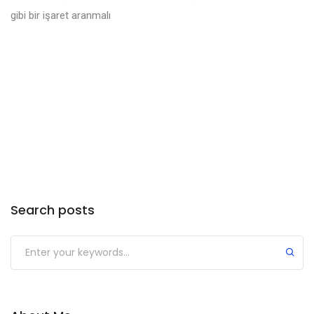
gibi bir işaret aranmalı
Search posts