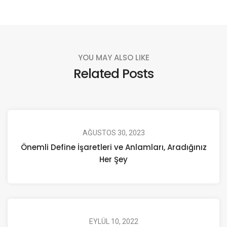
YOU MAY ALSO LIKE
Related Posts
AĞUSTOS 30, 2023
Önemli Define İşaretleri ve Anlamları, Aradığınız
Her Şey
EYLÜL 10, 2022