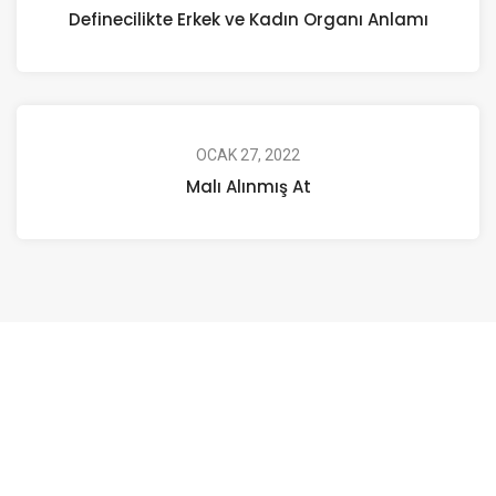
Definecilikte Erkek ve Kadın Organı Anlamı
OCAK 27, 2022
Malı Alınmış At