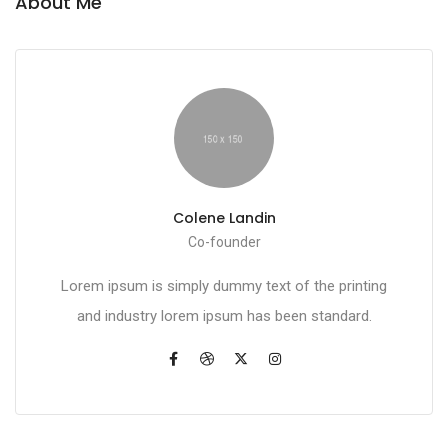
About Me
Colene Landin
Co-founder
Lorem ipsum is simply dummy text of the printing
and industry lorem ipsum has been standard.