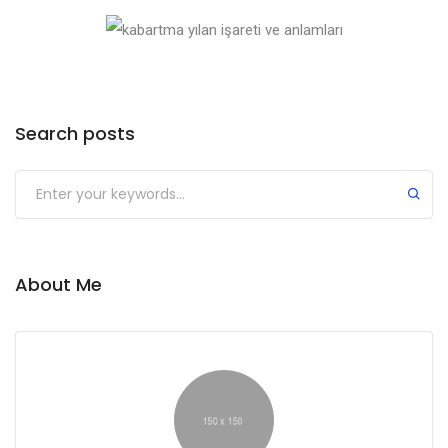
Search posts
About Me