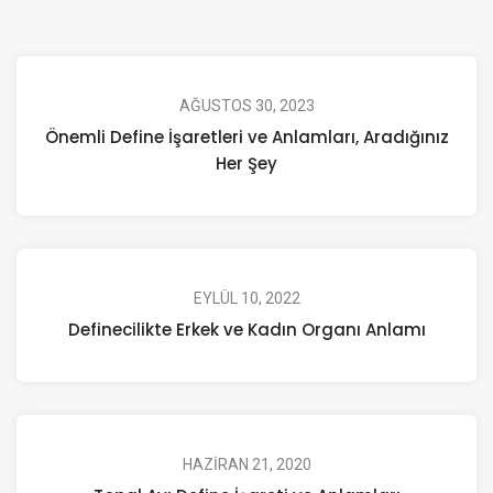
AĞUSTOS 30, 2023
Önemli Define İşaretleri ve Anlamları, Aradığınız
Her Şey
EYLÜL 10, 2022
Definecilikte Erkek ve Kadın Organı Anlamı
HAZIRAN 21, 2020