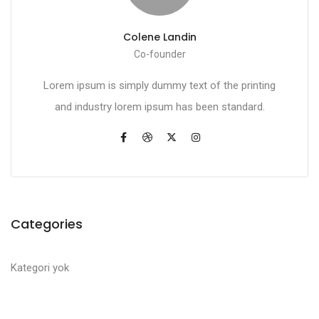
Colene Landin
Co-founder
Lorem ipsum is simply dummy text of the printing
and industry lorem ipsum has been standard.
Categories
Kategori yok