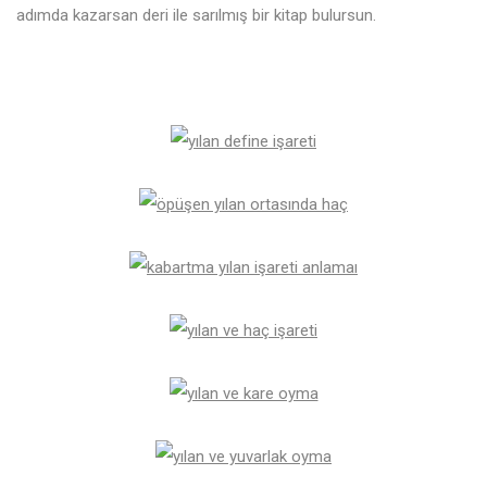
adımda kazarsan deri ile sarılmış bir kitap bulursun.