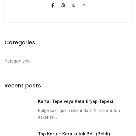
Categories
Kategori yok
Recent posts
Kartal Tepe veya Katır Eryap Tepesi
Bölge sazlı gölün civarındadır 2. mahmutun
askerleri...
Top Koru – Kara kütük Bel. (Beldi)