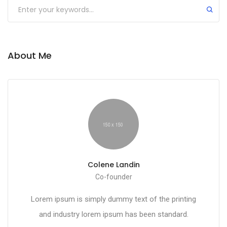
About Me
Colene Landin
Co-founder
Lorem ipsum is simply dummy text of the printing
and industry lorem ipsum has been standard.