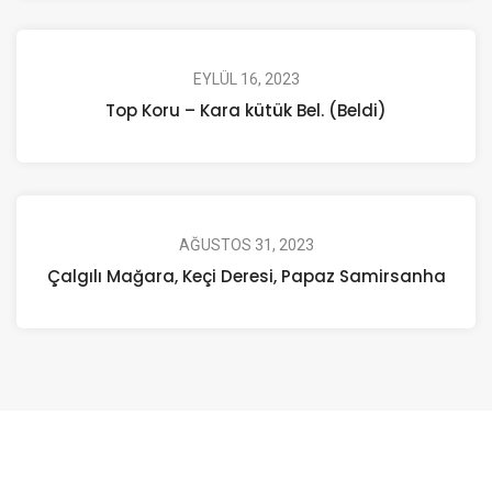
EYLÜL 16, 2023
Top Koru – Kara kütük Bel. (Beldi)
AĞUSTOS 31, 2023
Çalgılı Mağara, Keçi Deresi, Papaz Samirsanha