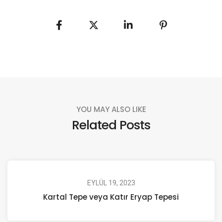
YOU MAY ALSO LIKE
Related Posts
EYLÜL 19, 2023
Kartal Tepe veya Katır Eryap Tepesi