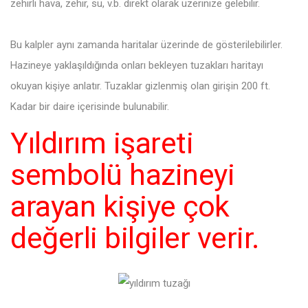
zehirli hava, zehir, su, v.b. direkt olarak üzerinize gelebilir.
Bu kalpler aynı zamanda haritalar üzerinde de gösterilebilirler.
Hazineye yaklaşıldığında onları bekleyen tuzakları haritayı
okuyan kişiye anlatır. Tuzaklar gizlenmiş olan girişin 200 ft.
Kadar bir daire içerisinde bulunabilir.
Yıldırım işareti
sembolü hazineyi
arayan kişiye çok
değerli bilgiler verir.