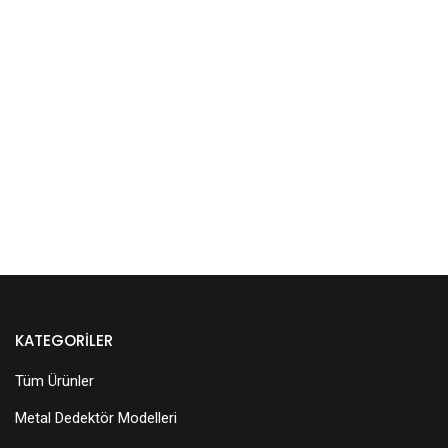
KATEGORILER
Tüm Ürünler
Metal Dedektör Modelleri