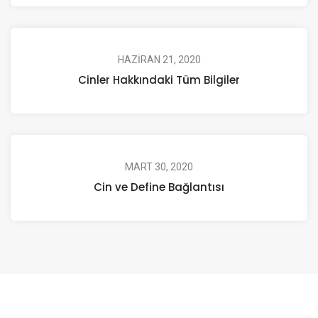
HAZIRAN 21, 2020
Cinler Hakkındaki Tüm Bilgiler
MART 30, 2020
Cin ve Define Bağlantısı