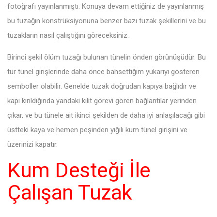
fotoğrafı yayınlanmıştı. Konuya devam ettiğiniz de yayınlanmış
bu tuzağın konstrüksiyonuna benzer bazı tuzak şekillerini ve bu
tuzakların nasıl çalıştığını göreceksiniz.
Birinci şekil ölüm tuzağı bulunan tünelin önden görünüşüdür. Bu
tür tünel girişlerinde daha önce bahsettiğim yukarıyı gösteren
semboller olabilir. Genelde tuzak doğrudan kapıya bağlıdır ve
kapı kırıldığında yandaki kilit görevi gören bağlantılar yerinden
çıkar, ve bu tünele ait ikinci şekilden de daha iyi anlaşılacağı gibi
üstteki kaya ve hemen peşinden yığılı kum tünel girişini ve
üzerinizi kapatır.
Kum Desteği İle
Çalışan Tuzak