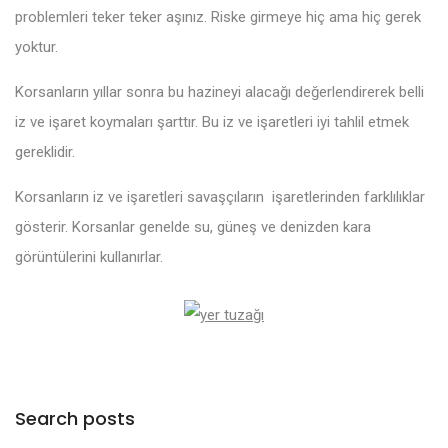
problemleri teker teker aşınız. Riske girmeye hiç ama hiç gerek
yoktur.
Korsanların yıllar sonra bu hazineyi alacağı değerlendirerek belli
iz ve işaret koymaları şarttır. Bu iz ve işaretleri iyi tahlil etmek
gereklidir.
Korsanların iz ve işaretleri savaşçıların işaretlerinden farklılıklar
gösterir. Korsanlar genelde su, güneş ve denizden kara
görüntülerini kullanırlar.
Search posts