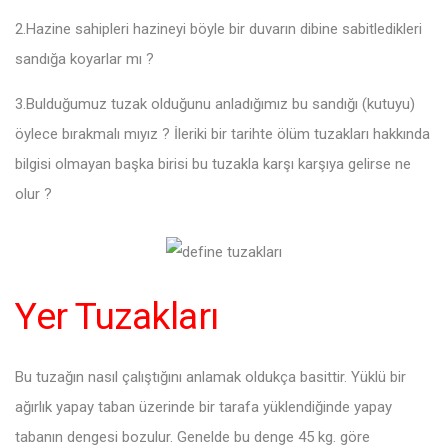
2.Hazine sahipleri hazineyi böyle bir duvarın dibine sabitledikleri
sandığa koyarlar mı ?
3.Bulduğumuz tuzak olduğunu anladığımız bu sandığı (kutuyu)
öylece bırakmalı mıyız ? İleriki bir tarihte ölüm tuzakları hakkında
bilgisi olmayan başka birisi bu tuzakla karşı karşıya gelirse ne
olur ?
Yer Tuzakları
Bu tuzağın nasıl çalıştığını anlamak oldukça basittir. Yüklü bir
ağırlık yapay taban üzerinde bir tarafa yüklendiğinde yapay
tabanın dengesi bozulur. Genelde bu denge 45 kg. göre