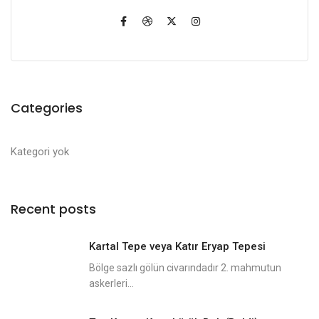
Categories
Kategori yok
Recent posts
Kartal Tepe veya Katır Eryap Tepesi
Bölge sazlı gölün civarındadır 2. mahmutun
askerleri...