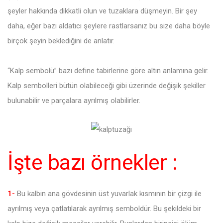
şeyler hakkında dikkatli olun ve tuzaklara düşmeyin. Bir şey
daha, eğer bazı aldatıcı şeylere rastlarsanız bu size daha böyle
birçok şeyin beklediğini de anlatır.
“Kalp sembolü” bazı define tabirlerine göre altın anlamına gelir.
Kalp sembolleri bütün olabileceği gibi üzerinde değişik şekiller
bulunabilir ve parçalara ayrılmış olabilirler.
İşte bazı örnekler :
1-
Bu kalbin ana gövdesinin üst yuvarlak kısmının bir çizgi ile
ayrılmış veya çatlatılarak ayrılmış semboldür. Bu şekildeki bir