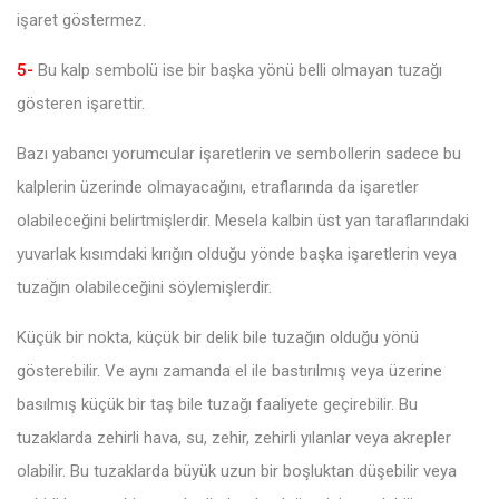
işaret göstermez.
5-
Bu kalp sembolü ise bir başka yönü belli olmayan tuzağı
gösteren işarettir.
Bazı yabancı yorumcular işaretlerin ve sembollerin sadece bu
kalplerin üzerinde olmayacağını, etraflarında da işaretler
olabileceğini belirtmişlerdir. Mesela kalbin üst yan taraflarındaki
yuvarlak kısımdaki kırığın olduğu yönde başka işaretlerin veya
tuzağın olabileceğini söylemişlerdir.
Küçük bir nokta, küçük bir delik bile tuzağın olduğu yönü
gösterebilir. Ve aynı zamanda el ile bastırılmış veya üzerine
basılmış küçük bir taş bile tuzağı faaliyete geçirebilir. Bu
tuzaklarda zehirli hava, su, zehir, zehirli yılanlar veya akrepler
olabilir. Bu tuzaklarda büyük uzun bir boşluktan düşebilir veya