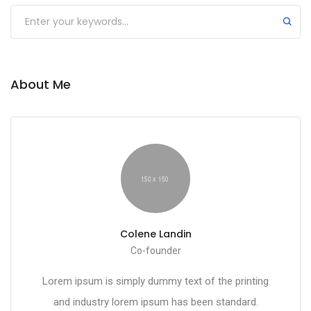
About Me
Colene Landin
Co-founder
Lorem ipsum is simply dummy text of the printing
and industry lorem ipsum has been standard.