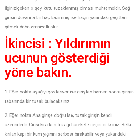
İlginiziçeken o şey, kutu tuzaklanmış olması muhtemeldir. Sağ
girişin duvarına bir haç kazınmış ise haçın yanındaki geçitten
gitmek daha emniyetli olur.
İkincisi : Yıldırımın
ucunun gösterdiği
yöne bakın.
1. Eğer nokta aşağıyı gösteriyor ise girişten hemen sonra girişin
tabanında bir tuzak bulacaksınız.
2. Eğer nokta Ana girişe doğru ise, tuzak girişin kendi
üzerindedir. Girişi kırarken tuzağı harekete geçireceksiniz. Belki
kırılan kapı bir kum yığınını serbest bırakabilir veya yukarıdaki