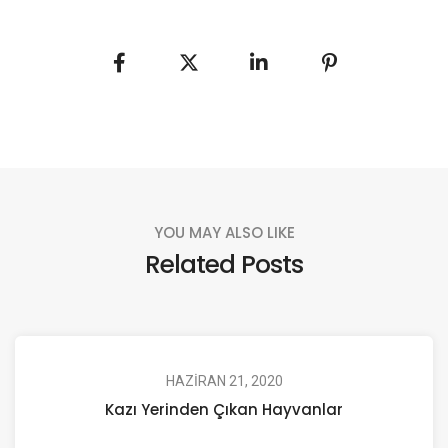
YOU MAY ALSO LIKE
Related Posts
HAZIRAN 21, 2020
Kazı Yerinden Çıkan Hayvanlar