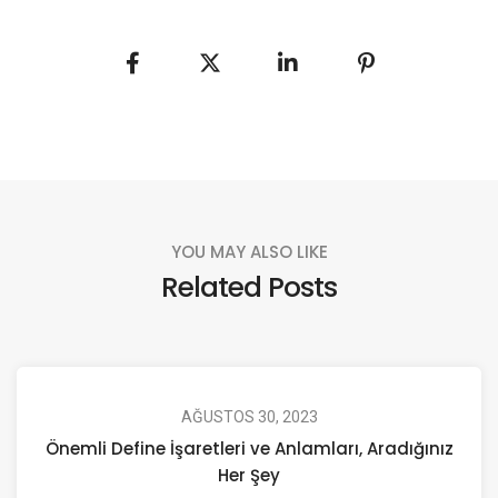
YOU MAY ALSO LIKE
Related Posts
AĞUSTOS 30, 2023
Önemli Define İşaretleri ve Anlamları, Aradığınız
Her Şey