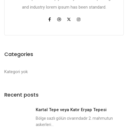
and industry lorem ipsum has been standard.
Categories
Kategori yok
Recent posts
Kartal Tepe veya Katır Eryap Tepesi
Bölge sazlı gölün civarındadır 2. mahmutun
askerleri...