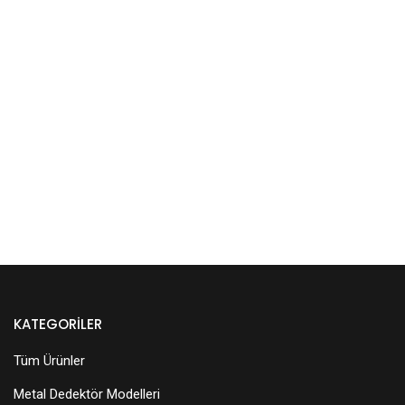
KATEGORILER
Tüm Ürünler
Metal Dedektör Modelleri