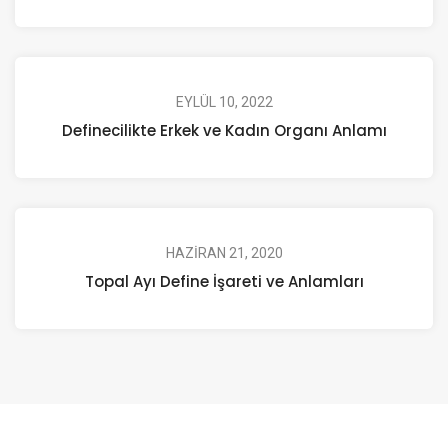
EYLÜL 10, 2022
Definecilikte Erkek ve Kadın Organı Anlamı
HAZIRAN 21, 2020
Topal Ayı Define İşareti ve Anlamları