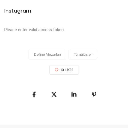
Instagram
Please enter valid access token.
Define Mezarları
Tümülüsler
10
LIKES