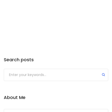
Search posts
About Me