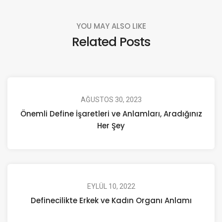
YOU MAY ALSO LIKE
Related Posts
AĞUSTOS 30, 2023
Önemli Define İşaretleri ve Anlamları, Aradığınız
Her Şey
EYLÜL 10, 2022
Definecilikte Erkek ve Kadın Organı Anlamı