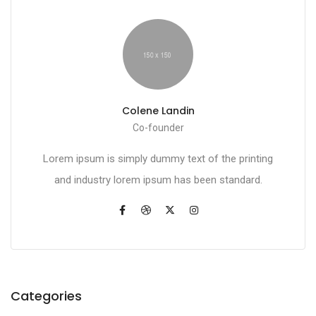
Colene Landin
Co-founder
Lorem ipsum is simply dummy text of the printing
and industry lorem ipsum has been standard.
Categories