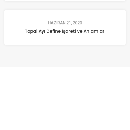
HAZIRAN 21, 2020
Topal Ayı Define İşareti ve Anlamları