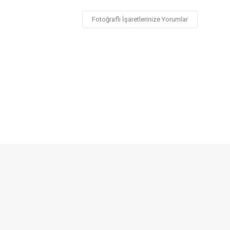
Fotoğraflı İşaretlerinize Yorumlar