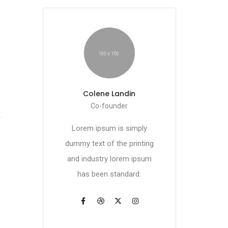
Colene Landin
Co-founder
r
Lorem ipsum is simply
dummy text of the printing
and industry lorem ipsum
has been standard.