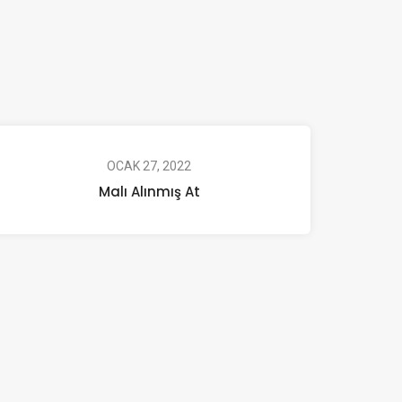
OCAK 27, 2022
Malı Alınmış At