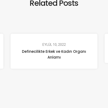
Related Posts
EYLÜL 10, 2022
Definecilikte Erkek ve Kadın Organı
Anlamı