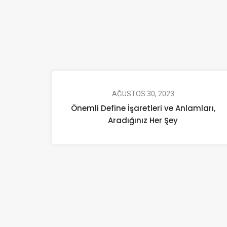
AĞUSTOS 30, 2023
Önemli Define İşaretleri ve Anlamları,
Aradığınız Her Şey