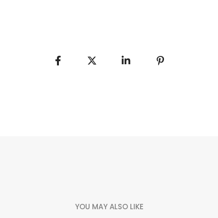
YOU MAY ALSO LIKE