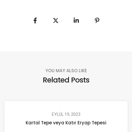
YOU MAY ALSO LIKE
Related Posts
EYLÜL 19, 2023
Kartal Tepe veya Katır Eryap Tepesi