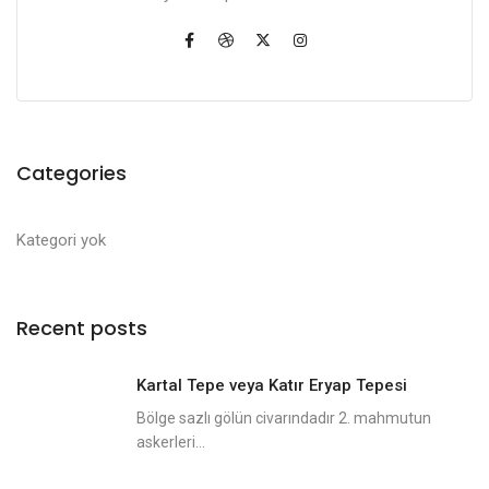
Categories
Kategori yok
Recent posts
Kartal Tepe veya Katır Eryap Tepesi
Bölge sazlı gölün civarındadır 2. mahmutun
askerleri...