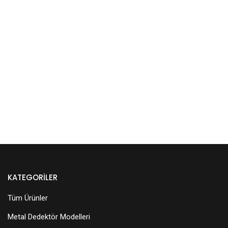
KATEGORILER
Tüm Ürünler
Metal Dedektör Modelleri