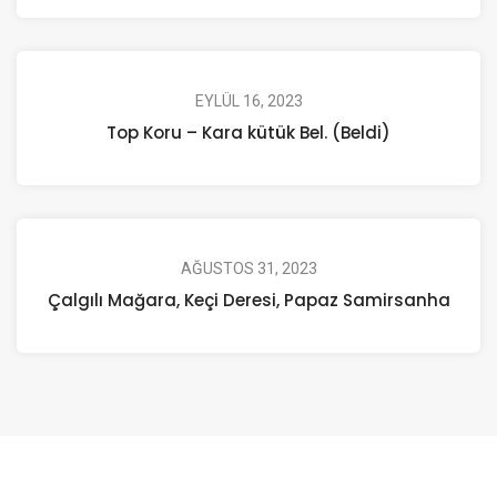
EYLÜL 16, 2023
Top Koru – Kara kütük Bel. (Beldi)
AĞUSTOS 31, 2023
Çalgılı Mağara, Keçi Deresi, Papaz Samirsanha