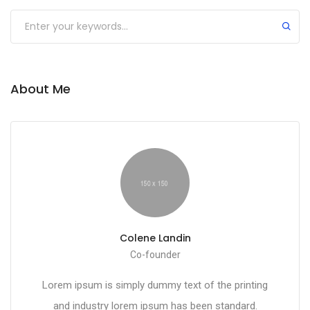
About Me
Colene Landin
Co-founder
Lorem ipsum is simply dummy text of the printing
and industry lorem ipsum has been standard.