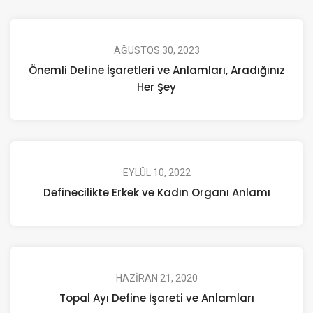
AĞUSTOS 30, 2023
Önemli Define İşaretleri ve Anlamları, Aradığınız
Her Şey
EYLÜL 10, 2022
Definecilikte Erkek ve Kadın Organı Anlamı
HAZIRAN 21, 2020
Topal Ayı Define İşareti ve Anlamları