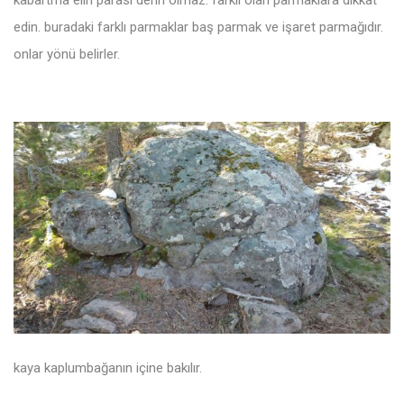
edin. buradaki farklı parmaklar baş parmak ve işaret parmağıdır.
onlar yönü belirler.
kaya kaplumbağanın içine bakılır.