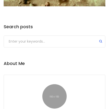
Search posts
About Me