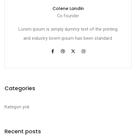
Colene Landin
Co-founder
Lorem ipsum is simply dummy text of the printing
and industry lorem ipsum has been standard.
Categories
Kategori yok
Recent posts