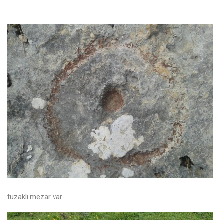
tuzaklı mezar var.