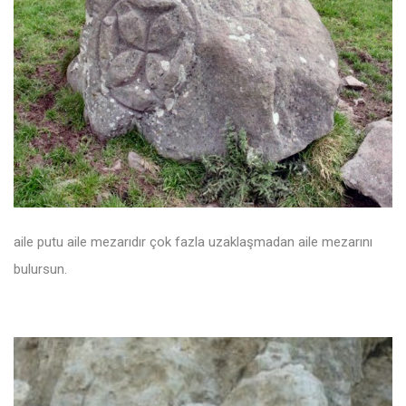
aile putu aile mezarıdır çok fazla uzaklaşmadan aile mezarını
bulursun.