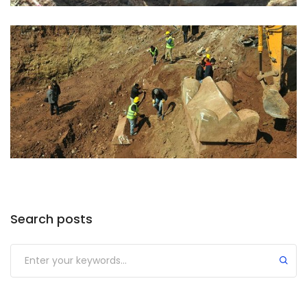
Search posts