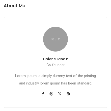
About Me
Colene Landin
Co-founder
Lorem ipsum is simply dummy text of the printing
and industry lorem ipsum has been standard.