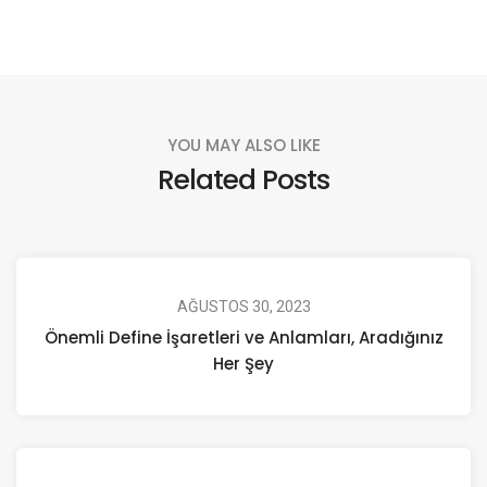
YOU MAY ALSO LIKE
Related Posts
AĞUSTOS 30, 2023
Önemli Define İşaretleri ve Anlamları, Aradığınız
Her Şey