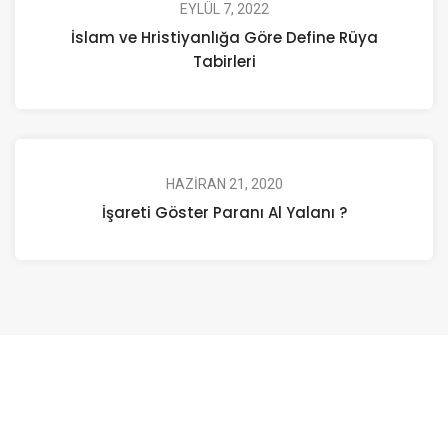
EYLÜL 7, 2022
İslam ve Hristiyanlığa Göre Define Rüya
Tabirleri
HAZIRAN 21, 2020
İşareti Göster Paranı Al Yalanı ?