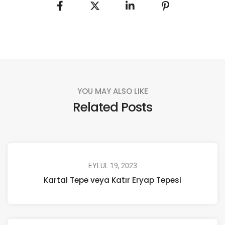
YOU MAY ALSO LIKE
Related Posts
EYLÜL 19, 2023
Kartal Tepe veya Katır Eryap Tepesi