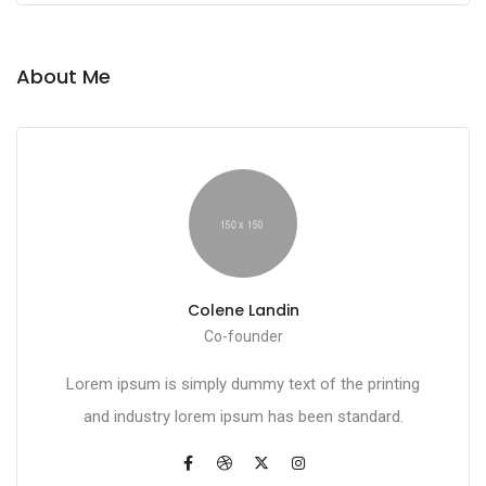
About Me
Colene Landin
Co-founder
Lorem ipsum is simply dummy text of the printing
and industry lorem ipsum has been standard.