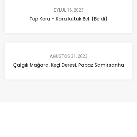
EYLÜL 16, 2023
Top Koru – Kara kütük Bel. (Beldi)
AĞUSTOS 31, 2023
Çalgılı Mağara, Keçi Deresi, Papaz Samirsanha