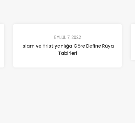
EYLÜL 7, 2022
İslam ve Hristiyanlığa Göre Define Rüya
Tabirleri