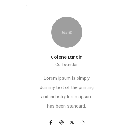
Colene Landin
Co-founder
Lorem ipsum is simply
dummy text of the printing
and industry lorem ipsum
has been standard.