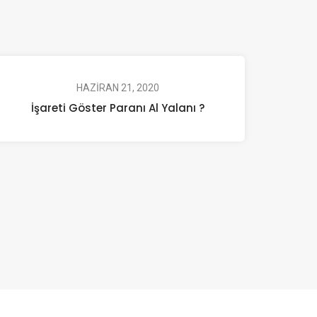
HAZIRAN 21, 2020
İşareti Göster Paranı Al Yalanı ?