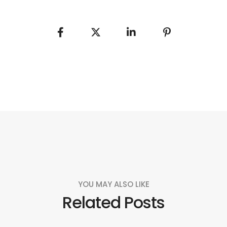
YOU MAY ALSO LIKE
Related Posts