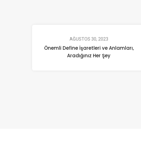
AĞUSTOS 30, 2023
Önemli Define İşaretleri ve Anlamları,
Aradığınız Her Şey