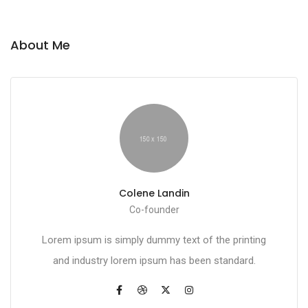
About Me
Colene Landin
Co-founder
Lorem ipsum is simply dummy text of the printing
and industry lorem ipsum has been standard.