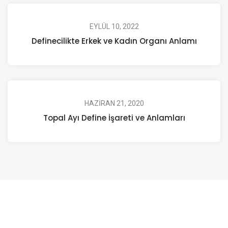
EYLÜL 10, 2022
Definecilikte Erkek ve Kadın Organı Anlamı
HAZIRAN 21, 2020
Topal Ayı Define İşareti ve Anlamları