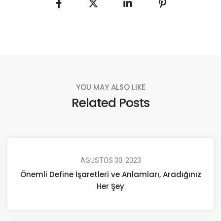
YOU MAY ALSO LIKE
Related Posts
AĞUSTOS 30, 2023
Önemli Define İşaretleri ve Anlamları, Aradığınız
Her Şey