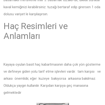
kaval kemiğinizi kırabilirsiniz. tuzağı bertaraf edip girersen 1 oda
dolusu variyet le karşılaşırsın.
Haç Resimleri ve
Anlamları
Kayaya oyulan basit haç kabartmasının daha çok yön gösterme
ve defineye giden yolu tarif etme işlevleri vardır. tam karşısı ve
arkası önemlidir, eğer kuzeye bakıyorsa arkasına bakılmaz.
Oldukça yaygın kullanılır. Karşıdan karşıya geç manasına
gelmektedir