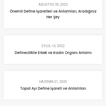
AĞUSTOS 30, 2023
Önemli Define İşaretleri ve Anlamları, Aradığınız
Her Şey
EYLÜL 10, 2022
Definecilikte Erkek ve Kadın Organı Anlamı
HAZIRAN 21, 2020
Topal Ayı Define İşareti ve Anlamları