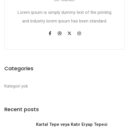
Lorem ipsum is simply dummy text of the printing
and industry lorem ipsum has been standard.
Categories
Kategori yok
Recent posts
Kartal Tepe veya Katır Eryap Tepesi