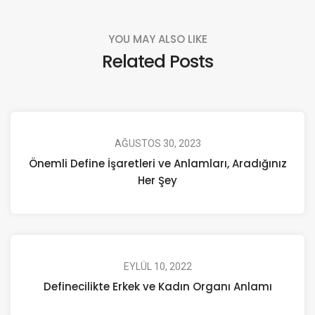
YOU MAY ALSO LIKE
Related Posts
AĞUSTOS 30, 2023
Önemli Define İşaretleri ve Anlamları, Aradığınız
Her Şey
EYLÜL 10, 2022
Definecilikte Erkek ve Kadın Organı Anlamı