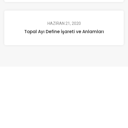
HAZIRAN 21, 2020
Topal Ayı Define İşareti ve Anlamları