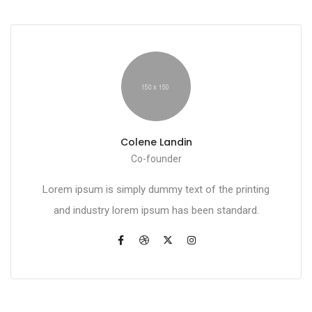
Colene Landin
Co-founder
Lorem ipsum is simply dummy text of the printing
and industry lorem ipsum has been standard.