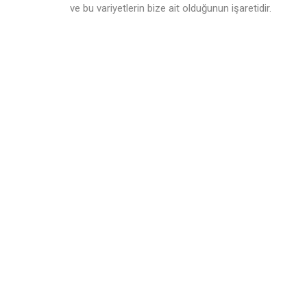
ve bu variyetlerin bize ait olduğunun işaretidir.