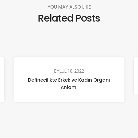
YOU MAY ALSO LIKE
Related Posts
EYLÜL 10, 2022
Definecilikte Erkek ve Kadın Organı
Anlamı