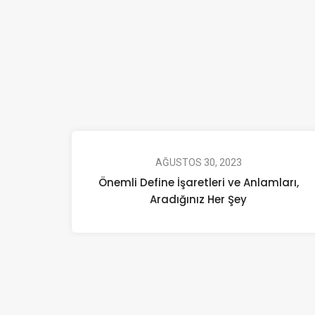
AĞUSTOS 30, 2023
Önemli Define İşaretleri ve Anlamları,
Aradığınız Her Şey