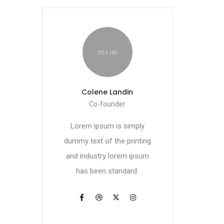
Colene Landin
Co-founder
Lorem ipsum is simply
dummy text of the printing
and industry lorem ipsum
has been standard.