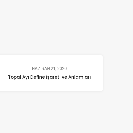
HAZIRAN 21, 2020
Topal Ayı Define İşareti ve Anlamları