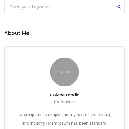
About Me
Colene Landin
Co-founder
Lorem ipsum is simply dummy text of the printing
and industry lorem ipsum has been standard.