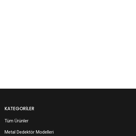
KATEGORILER
Tüm Ürünler
Metal Dedektör Modelleri