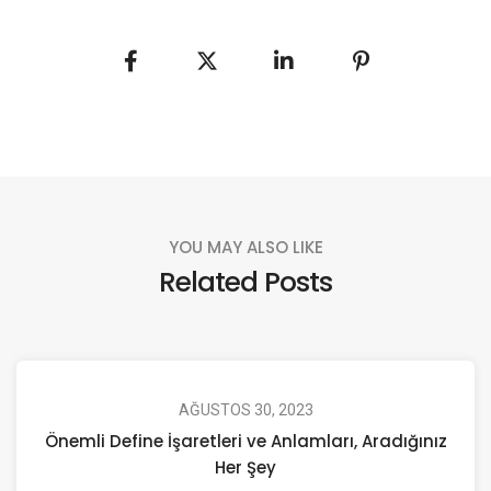
YOU MAY ALSO LIKE
Related Posts
AĞUSTOS 30, 2023
Önemli Define İşaretleri ve Anlamları, Aradığınız
Her Şey