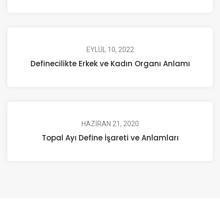
EYLÜL 10, 2022
Definecilikte Erkek ve Kadın Organı Anlamı
HAZIRAN 21, 2020
Topal Ayı Define İşareti ve Anlamları