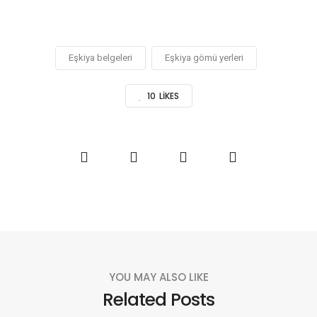
Eşkiya belgeleri
Eşkiya gömü yerleri
10
LIKES
YOU MAY ALSO LIKE
Related Posts