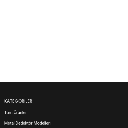
KATEGORILER
Tüm Ürünler
Metal Dedektör Modelleri