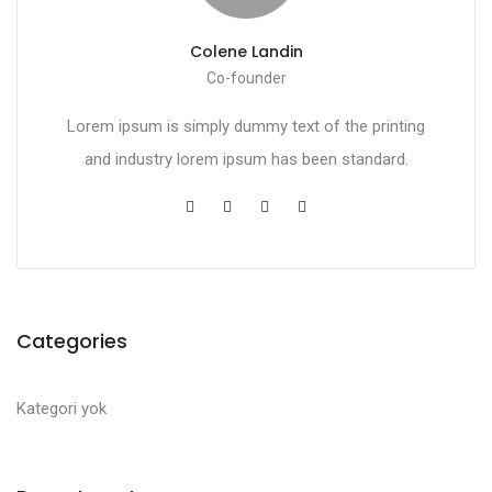
Colene Landin
Co-founder
Lorem ipsum is simply dummy text of the printing
and industry lorem ipsum has been standard.
Categories
Kategori yok