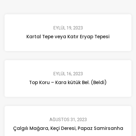
EYLÜL 19, 2023
Kartal Tepe veya Katır Eryap Tepesi
EYLÜL 16, 2023
Top Koru – Kara kütük Bel. (Beldi)
AĞUSTOS 31, 2023
Çalgılı Mağara, Keçi Deresi, Papaz Samirsanha