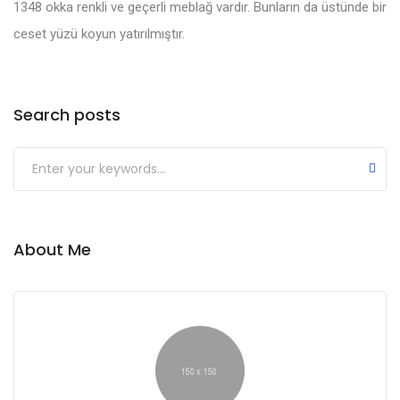
1348 okka renkli ve geçerli meblağ vardır. Bunların da üstünde bir
ceset yüzü koyun yatırılmıştır.
Search posts
About Me