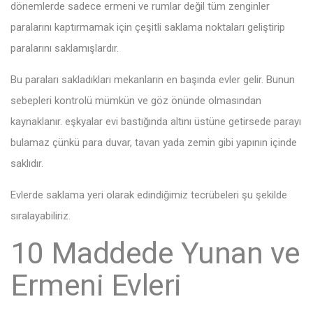
dönemlerde sadece ermeni ve rumlar değil tüm zenginler
paralarını kaptırmamak için çeşitli saklama noktaları geliştirip
paralarını saklamışlardır.
Bu paraları sakladıkları mekanların en başında evler gelir. Bunun
sebepleri kontrolü mümkün ve göz önünde olmasından
kaynaklanır. eşkyalar evi bastığında altını üstüne getirsede parayı
bulamaz çünkü para duvar, tavan yada zemin gibi yapının içinde
saklıdır.
Evlerde saklama yeri olarak edindiğimiz tecrübeleri şu şekilde
sıralayabiliriz.
10 Maddede Yunan ve
Ermeni Evleri