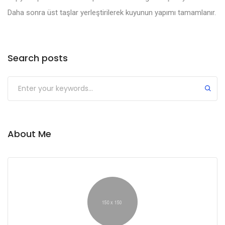
Daha sonra üst taşlar yerleştirilerek kuyunun yapımı tamamlanır.
Search posts
About Me