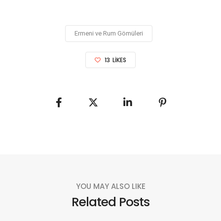
Ermeni ve Rum Gömüleri
13
LIKES
YOU MAY ALSO LIKE
Related Posts