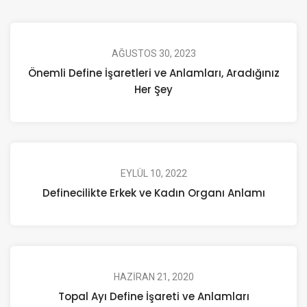
AĞUSTOS 30, 2023
Önemli Define İşaretleri ve Anlamları, Aradığınız
Her Şey
EYLÜL 10, 2022
Definecilikte Erkek ve Kadın Organı Anlamı
HAZIRAN 21, 2020
Topal Ayı Define İşareti ve Anlamları