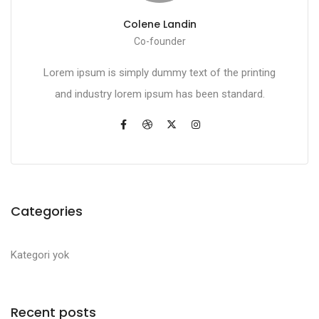
Colene Landin
Co-founder
Lorem ipsum is simply dummy text of the printing
and industry lorem ipsum has been standard.
Categories
Kategori yok
Recent posts