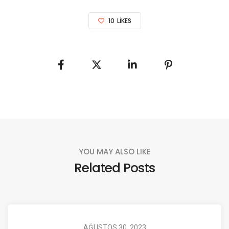
10
LIKES
YOU MAY ALSO LIKE
Related Posts
AĞUSTOS 30, 2023