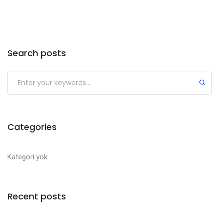
Search posts
Categories
Kategori yok
Recent posts