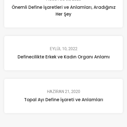
Önemli Define İşaretleri ve Anlamları, Aradığınız
Her Şey
EYLÜL 10, 2022
Definecilikte Erkek ve Kadın Organı Anlamı
HAZIRAN 21, 2020
Topal Ayı Define İşareti ve Anlamları