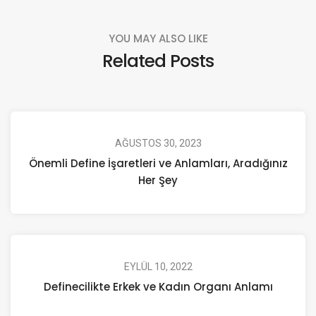
YOU MAY ALSO LIKE
Related Posts
AĞUSTOS 30, 2023
Önemli Define İşaretleri ve Anlamları, Aradığınız
Her Şey
EYLÜL 10, 2022
Definecilikte Erkek ve Kadın Organı Anlamı