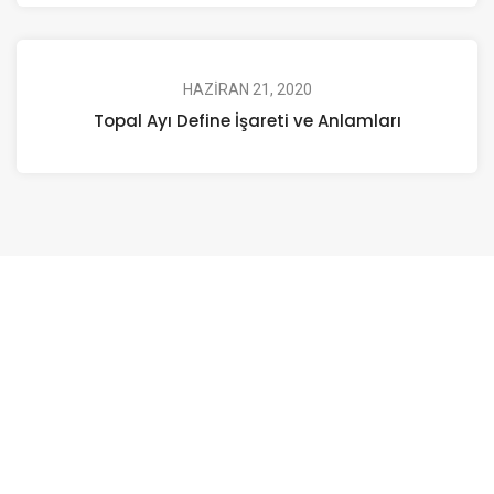
HAZIRAN 21, 2020
Topal Ayı Define İşareti ve Anlamları