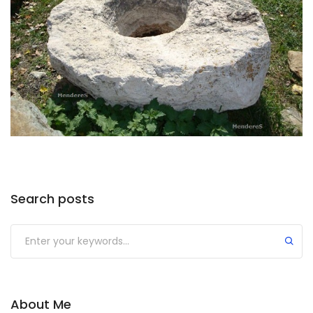
Search posts
About Me