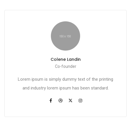
Colene Landin
Co-founder
Lorem ipsum is simply dummy text of the printing
and industry lorem ipsum has been standard.