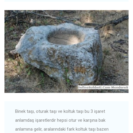
Binek taşı, oturak taşı ve koltuk taşı bu 3 işaret
anlamdaş işaretlerdir hepsi otur ve karşına bak
anlamına gelir, aralarındaki fark koltuk taşı bazen