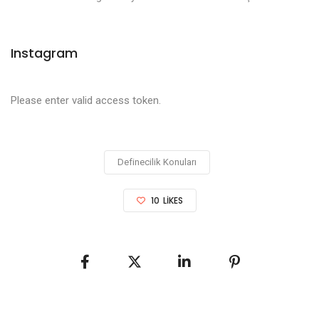
Instagram
Please enter valid access token.
Definecilik Konuları
10
LIKES