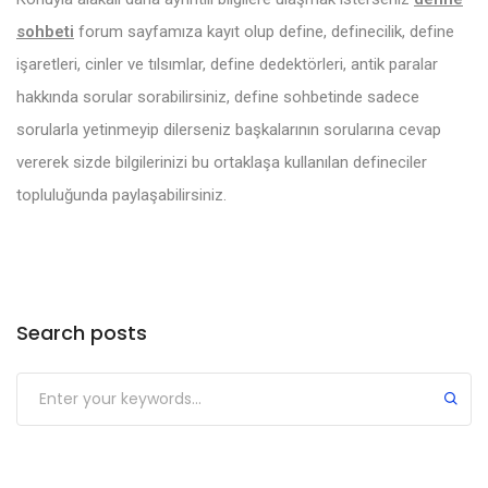
sohbeti
forum sayfamıza kayıt olup define, definecilik, define
işaretleri, cinler ve tılsımlar, define dedektörleri, antik paralar
hakkında sorular sorabilirsiniz, define sohbetinde sadece
sorularla yetinmeyip dilerseniz başkalarının sorularına cevap
vererek sizde bilgilerinizi bu ortaklaşa kullanılan defineciler
topluluğunda paylaşabilirsiniz.
Search posts