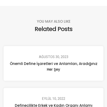
YOU MAY ALSO LIKE
Related Posts
AĞUSTOS 30, 2023
Önemli Define İşaretleri ve Anlamları, Aradığınız
Her Şey
EYLÜL 10, 2022
Definecilikte Erkek ve Kadın Organı Anlamı