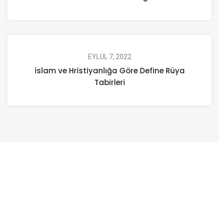
EYLÜL 7, 2022
İslam ve Hristiyanlığa Göre Define Rüya
Tabirleri