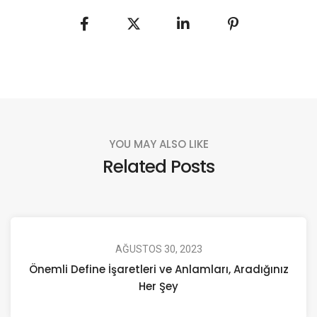
YOU MAY ALSO LIKE
Related Posts
AĞUSTOS 30, 2023
Önemli Define İşaretleri ve Anlamları, Aradığınız
Her Şey