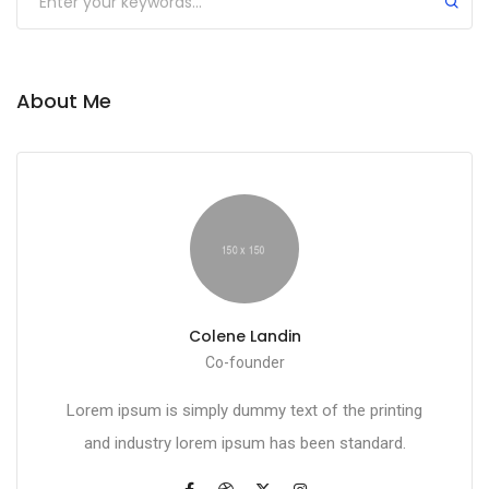
About Me
Colene Landin
Co-founder
Lorem ipsum is simply dummy text of the printing
and industry lorem ipsum has been standard.