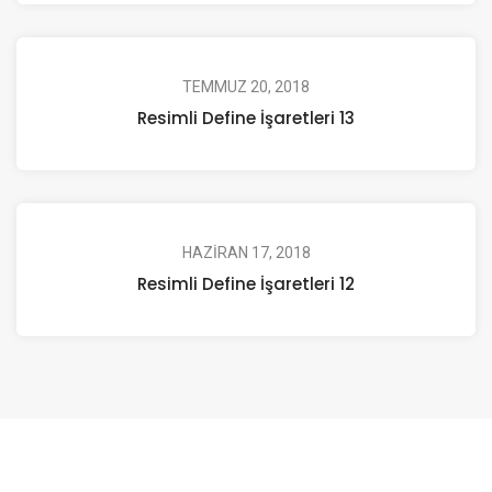
TEMMUZ 20, 2018
Resimli Define İşaretleri 13
HAZIRAN 17, 2018
Resimli Define İşaretleri 12