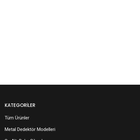
KATEGORILER
Tüm Ürünler
Metal Dedektör Modelleri