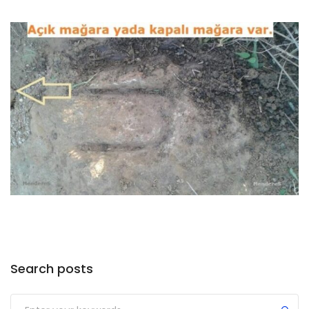
Search posts