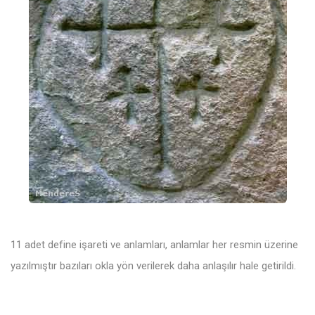
11 adet define işareti ve anlamları, anlamlar her resmin üzerine
yazılmıştır bazıları okla yön verilerek daha anlaşılır hale getirildi.