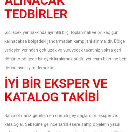
ALINACAK
TEDBİRLER
Gidilecek yer hakkında ayrıntılı bilgi toplanmalı ve bir kaç gün
kalınacaksa bölgedeki jandarmadan kamp izni alınmalıdır. Bölge
yerleşim yerinden çok uzak ve yürüyecek takatiniz yoksa geri
dönün o bölgede bir eşek kiralamak bütün yerleşim birimine ben
define avcısıyım demektir.
İYİ BİR EKSPER VE
KATALOG TAKİBİ
Sahip olmanız gereken en önemli şey sağlam bir eksper ve
kataloglar. Sebebine gelince tarihi esere sahip objelerin yasal