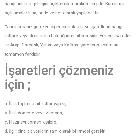
hangi anlama geldiğini açıklamak mümkün değildir. Bunun için
açıklamalar kısa, sade ve net olarak yapılacaktır.
Yanılmamanız gereken diğer bir nokta iz ve işaretlerin hangi
kültüre veya döneme ait olduğunun bilinmesidir. Ermeni işaretleri
ile Arap, Osmanlı, Yunan veya Kafkas işaretlerin anlamları
tamamen farklıdır.
İşaretleri çözmeniz
için ;
a. İlgili topluma ait kültür yapısı,
b. İlgili döneme veya zamana,
c. Hazineyi gömen kişilere,
d. İlgili dine ait verilerin tam olarak bilinmesi gerekir.