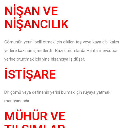
NİŞAN VE
NİŞANCILIK
Gömünün yerini belli etmek için dikilen taş veya kaya gibi kalıcı
yerlere kazınan işaretlerdir .Bazı durumlarda Harita mevcutsa
yerine oturtmak için yine nişancıya iş düşer.
İSTİŞARE
Bir gömü veya definenin yerini bulmak için rüyaya yatmak
manasındadır.
MÜHÜR VE