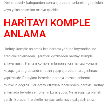
Dört maddelik kategoriden sonra işaretlerin anlamları çözülebilir
veya yakın anlamları ortaya çıkabilir.
HARİTAYI KOMPLE
ANLAMA
Haritayı komple anlamak için haritayı yönüne koymadan, ne
aradığını anlamadan, işaretleri çözmeden haritayı komple
anlayamasın. Haritayı komple anlamanız için haritayı yönüne
koyup, işaret gruplandırılmasını yapıp işaretlerin araştırılması
yapılmalıdır. Detaylara inmeden haritayı komple anlamak
mümkün değildir. Her detay etraflıca incelenmesi gerekir. Haritayı
anlamada belkiden en önemli kural şudur. Ne aradığınızı bilmek
şarttır. Buradan hareketle haritayı anlamaya çalışabilirsiniz.