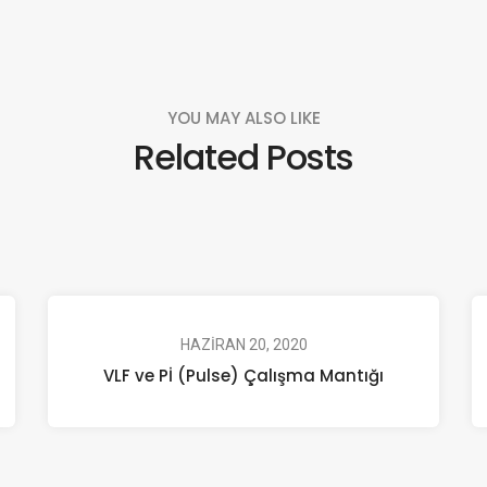
YOU MAY ALSO LIKE
Related Posts
HAZIRAN 20, 2020
VLF ve Pİ (Pulse) Çalışma Mantığı