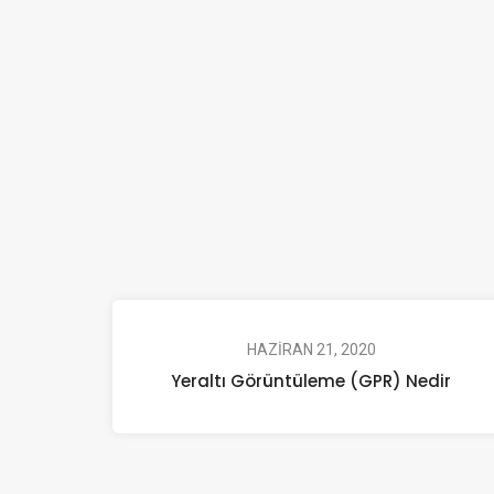
HAZIRAN 21, 2020
Yeraltı Görüntüleme (GPR) Nedir