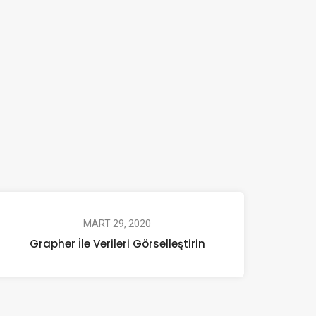
MART 29, 2020
Grapher İle Verileri Görselleştirin