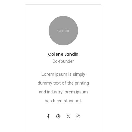
Colene Landin
Co-founder
Lorem ipsum is simply
dummy text of the printing
and industry lorem ipsum
has been standard.