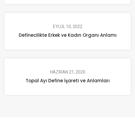
EYLÜL 10, 2022
Definecilikte Erkek ve Kadın Organı Anlamı
HAZIRAN 21, 2020
Topal Ayı Define İşareti ve Anlamları