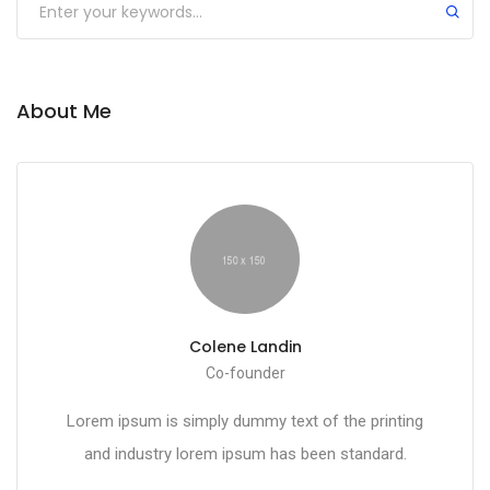
About Me
Colene Landin
Co-founder
Lorem ipsum is simply dummy text of the printing
and industry lorem ipsum has been standard.