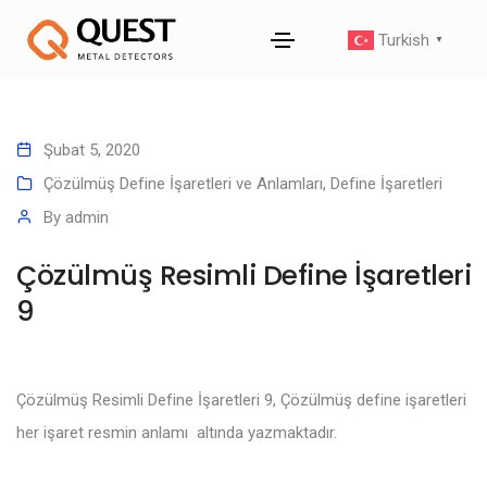
Turkish
▼
Şubat 5, 2020
Çözülmüş Define İşaretleri ve Anlamları
,
Define İşaretleri
By
admin
Çözülmüş Resimli Define İşaretleri
9
Çözülmüş Resimli Define İşaretleri 9, Çözülmüş define işaretleri
her işaret resmin anlamı altında yazmaktadır.