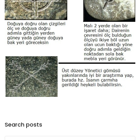
Search posts