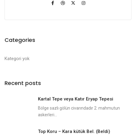
Categories
Kategori yok
Recent posts
Kartal Tepe veya Katır Eryap Tepesi
Bölge sazlı gölün civarındadır 2. mahmutun
askerleri...
Top Koru – Kara kütük Bel. (Beldi)