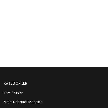
KATEGORILER
Tüm Ürünler
Metal Dedektör Modelleri