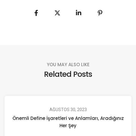
YOU MAY ALSO LIKE
Related Posts
AĞUSTOS 30, 2023
Önemli Define İşaretleri ve Anlamları, Aradığınız
Her Şey