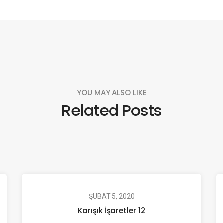
YOU MAY ALSO LIKE
Related Posts
ŞUBAT 5, 2020
Karışık İşaretler 12