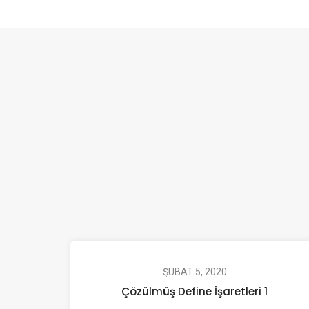
ŞUBAT 5, 2020
Çözülmüş Define İşaretleri 1