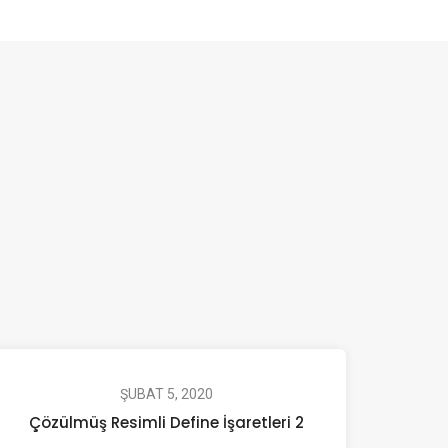
ŞUBAT 5, 2020
Çözülmüş Resimli Define İşaretleri 2