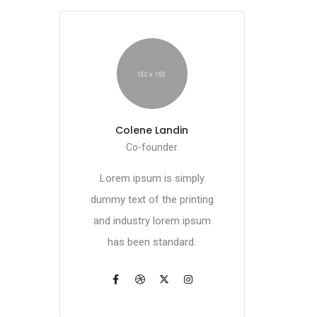
Colene Landin
Co-founder
Lorem ipsum is simply
dummy text of the printing
and industry lorem ipsum
has been standard.