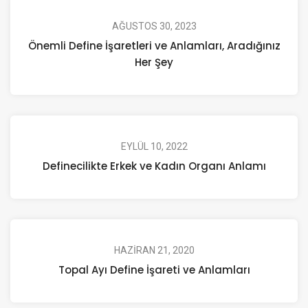
AĞUSTOS 30, 2023
Önemli Define İşaretleri ve Anlamları, Aradığınız
Her Şey
EYLÜL 10, 2022
Definecilikte Erkek ve Kadın Organı Anlamı
HAZIRAN 21, 2020
Topal Ayı Define İşareti ve Anlamları