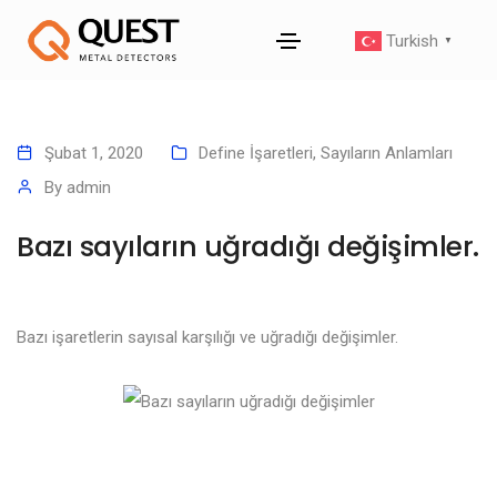
Turkish
▼
Şubat 1, 2020
Define İşaretleri
,
Sayıların Anlamları
By
admin
Bazı sayıların uğradığı değişimler.
Bazı işaretlerin sayısal karşılığı ve uğradığı değişimler.