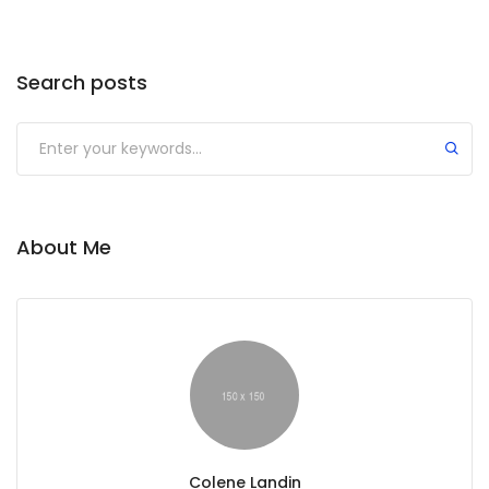
Search posts
About Me
Colene Landin