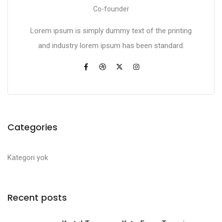
Co-founder
Lorem ipsum is simply dummy text of the printing
and industry lorem ipsum has been standard.
Categories
Kategori yok
Recent posts