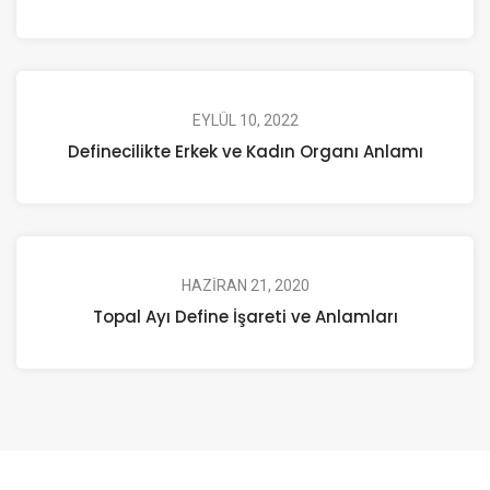
EYLÜL 10, 2022
Definecilikte Erkek ve Kadın Organı Anlamı
HAZIRAN 21, 2020
Topal Ayı Define İşareti ve Anlamları