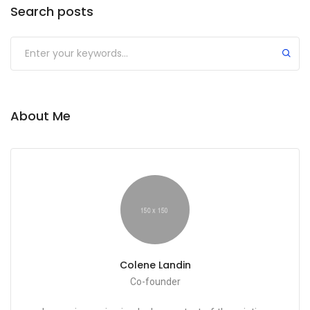
Search posts
About Me
Colene Landin
Co-founder