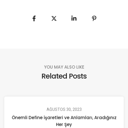
YOU MAY ALSO LIKE
Related Posts
AĞUSTOS 30, 2023
Önemli Define İşaretleri ve Anlamları, Aradığınız
Her Şey