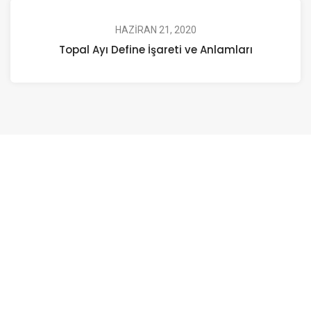
HAZIRAN 21, 2020
Topal Ayı Define İşareti ve Anlamları