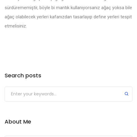
sürdürememiştir, böyle bi mantık kullanıyorsanız ağaç yoksa bile
ağaç olabilecek yerleri kafanızdan tasarlayıp define yerleri tespit
etmelisiniz.
Search posts
About Me