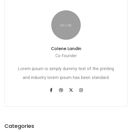
Colene Landin
Co-founder
Lorem ipsum is simply dummy text of the printing
and industry lorem ipsum has been standard.
Categories