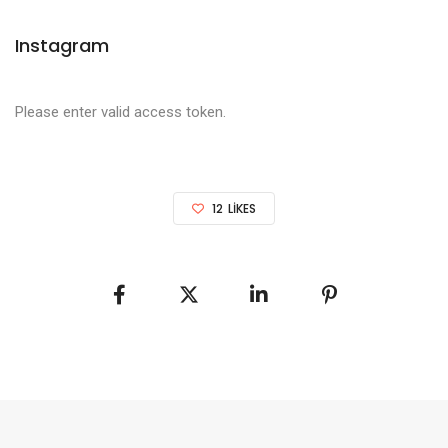
Instagram
Please enter valid access token.
12
LIKES