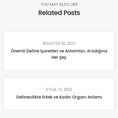
YOU MAY ALSO LIKE
Related Posts
AĞUSTOS 30, 2023
Önemli Define İşaretleri ve Anlamları, Aradığınız
Her Şey
EYLÜL 10, 2022
Definecilikte Erkek ve Kadın Organı Anlamı