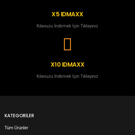
X5 IDMAXX
Kılavuzu İndirmek İçin Tıklayınız
X10 IDMAXX
Kılavuzu İndirmek İçin Tıklayınız
KATEGORILER
Tüm Ürünler