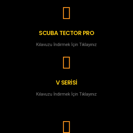
SCUBA TECTOR PRO
Kılavuzu İndirmek İçin Tıklayınız
V SERİSİ
Kılavuzu İndirmek İçin Tıklayınız