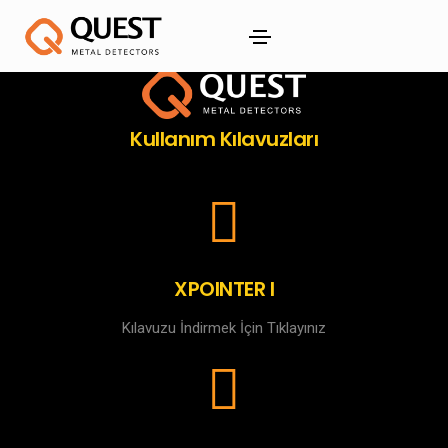
Kullanım Kılavuzları
XPOINTER I
Kılavuzu İndirmek İçin Tıklayınız