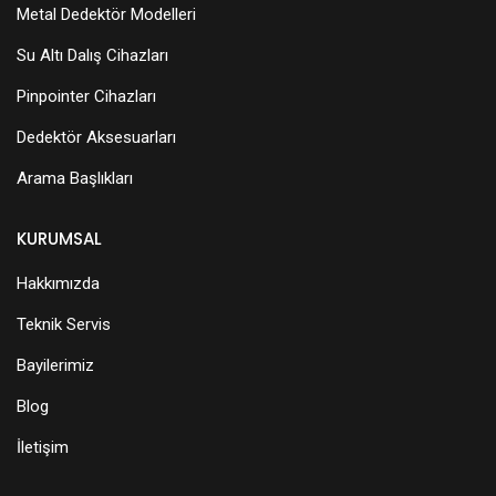
Metal Dedektör Modelleri
Su Altı Dalış Cihazları
Pinpointer Cihazları
Dedektör Aksesuarları
Arama Başlıkları
KURUMSAL
Hakkımızda
Teknik Servis
Bayilerimiz
Blog
İletişim