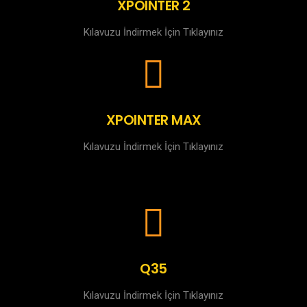
XPOINTER 2
Kılavuzu İndirmek İçin Tıklayınız
XPOINTER MAX
Kılavuzu İndirmek İçin Tıklayınız
Q35
Kılavuzu İndirmek İçin Tıklayınız