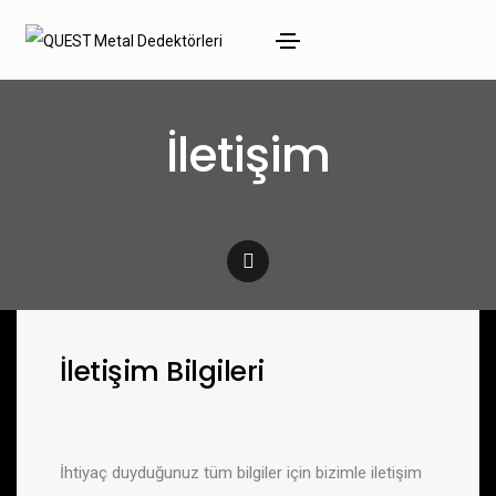
İletişim
İletişim Bilgileri
İhtiyaç duyduğunuz tüm bilgiler için bizimle iletişim