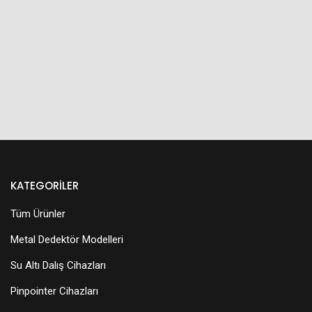
KATEGORILER
Tüm Ürünler
Metal Dedektör Modelleri
Su Altı Dalış Cihazları
Pinpointer Cihazları