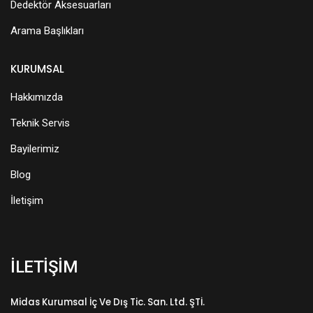
Dedektör Aksesuarları
Arama Başlıkları
KURUMSAL
Hakkımızda
Teknik Servis
Bayilerimiz
Blog
İletişim
İLETİŞİM
Midas Kurumsal İç Ve Dış Tic. San. Ltd. ŞTİ.